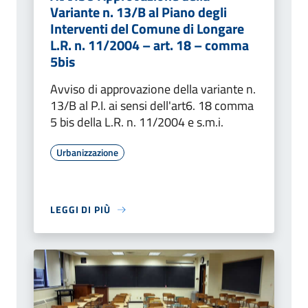
Variante n. 13/B al Piano degli
Interventi del Comune di Longare
L.R. n. 11/2004 – art. 18 – comma
5bis
Avviso di approvazione della variante n.
13/B al P.I. ai sensi dell'art6. 18 comma
5 bis della L.R. n. 11/2004 e s.m.i.
Urbanizzazione
LEGGI DI PIÙ