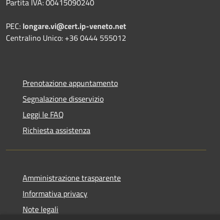
Partita IVA: 00415090240
PEC:
longare.vi@cert.ip-veneto.net
Centralino Unico: +36 0444 555012
Prenotazione appuntamento
Segnalazione disservizio
Leggi le FAQ
Richiesta assistenza
Amministrazione trasparente
Informativa privacy
Note legali