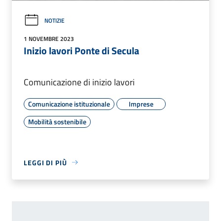
NOTIZIE
1 NOVEMBRE 2023
Inizio lavori Ponte di Secula
Comunicazione di inizio lavori
Comunicazione istituzionale
Imprese
Mobilità sostenibile
LEGGI DI PIÙ