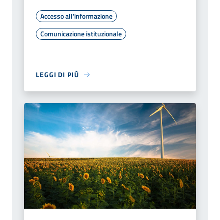
Accesso all'informazione
Comunicazione istituzionale
LEGGI DI PIÙ