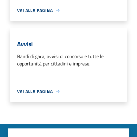
VAI ALLA PAGINA
Avvisi
Bandi di gara, avvisi di concorso e tutte le
opportunità per cittadini e imprese.
VAI ALLA PAGINA