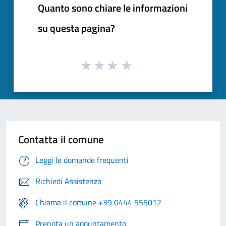
Quanto sono chiare le informazioni
su questa pagina?
Contatta il comune
Leggi le domande frequenti
Richiedi Assistenza
Chiama il comune +39 0444 555012
Prenota un appuntamento