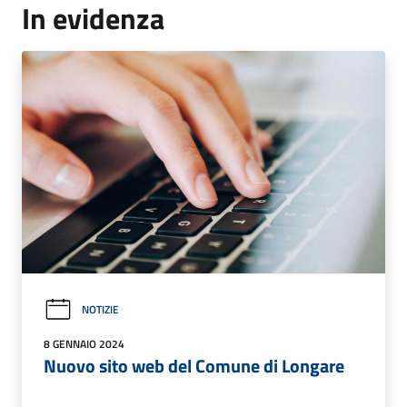
In evidenza
NOTIZIE
8 GENNAIO 2024
Nuovo sito web del Comune di Longare