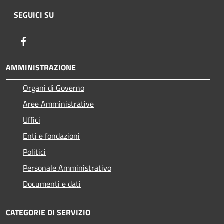
SEGUICI SU
Facebook
AMMINISTRAZIONE
Organi di Governo
Aree Amministrative
Uffici
Enti e fondazioni
Politici
Personale Amministrativo
Documenti e dati
CATEGORIE DI SERVIZIO