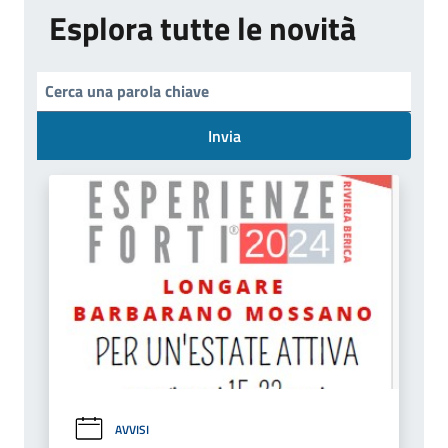
Esplora tutte le novità
Invia
AVVISI