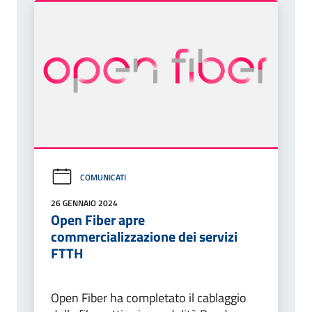
COMUNICATI
26 GENNAIO 2024
Open Fiber apre
commercializzazione dei servizi
FTTH
Open Fiber ha completato il cablaggio