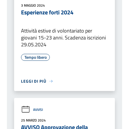
3 MAGGIO 2024
Esperienze forti 2024
Attività estive di volontariato per
giovani 15-23 anni. Scadenza iscrizioni
29.05.2024
Tempo libero
LEGGI DI PIÙ
AVVISI
25 MARZO 2024
AVVISO Approvazione della