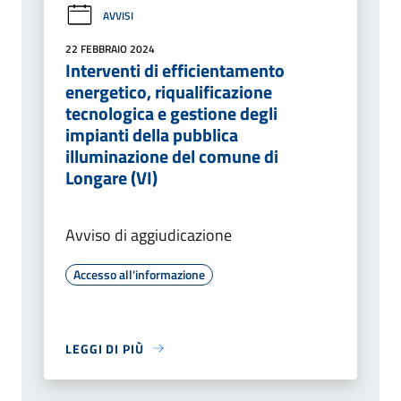
AVVISI
22 FEBBRAIO 2024
Interventi di efficientamento
energetico, riqualificazione
tecnologica e gestione degli
impianti della pubblica
illuminazione del comune di
Longare (VI)
Avviso di aggiudicazione
Accesso all'informazione
LEGGI DI PIÙ