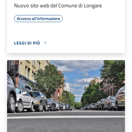
Nuovo sito web del Comune di Longare
Accesso all'informazione
LEGGI DI PIÙ