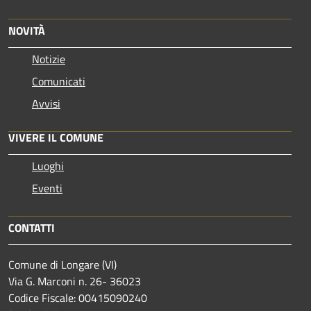
NOVITÀ
Notizie
Comunicati
Avvisi
VIVERE IL COMUNE
Luoghi
Eventi
CONTATTI
Comune di Longare (VI)
Via G. Marconi n. 26- 36023
Codice Fiscale: 00415090240