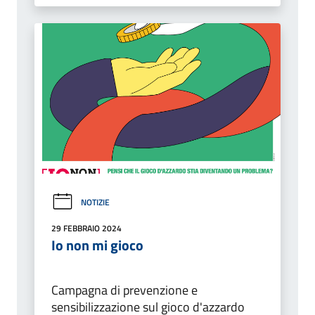
NOTIZIE
29 FEBBRAIO 2024
Io non mi gioco
Campagna di prevenzione e
sensibilizzazione sul gioco d'azzardo