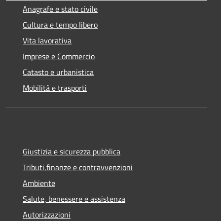
Anagrafe e stato civile
Cultura e tempo libero
Vita lavorativa
Imprese e Commercio
Catasto e urbanistica
Mobilità e trasporti
Giustizia e sicurezza pubblica
Tributi,finanze e contravvenzioni
Ambiente
Salute, benessere e assistenza
Autorizzazioni