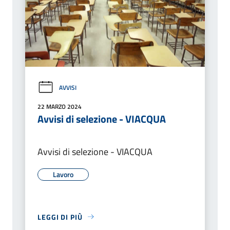
AVVISI
22 MARZO 2024
Avvisi di selezione - VIACQUA
Avvisi di selezione - VIACQUA
Lavoro
LEGGI DI PIÙ