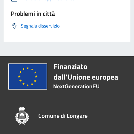
Problemi in città
Segnala disservizio
Comune di Longare