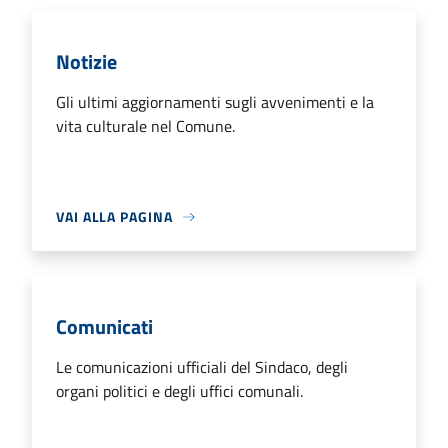
Notizie
Gli ultimi aggiornamenti sugli avvenimenti e la
vita culturale nel Comune.
VAI ALLA PAGINA
Comunicati
Le comunicazioni ufficiali del Sindaco, degli
organi politici e degli uffici comunali.