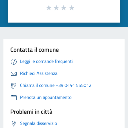
Contatta il comune
Leggi le domande frequenti
Richiedi Assistenza
Chiama il comune +39 0444 555012
Prenota un appuntamento
Problemi in città
Segnala disservizio