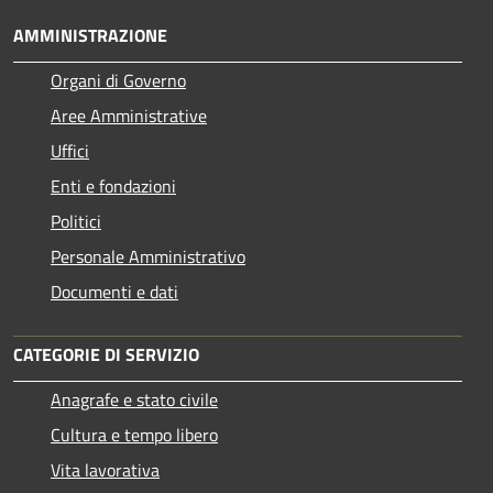
AMMINISTRAZIONE
Organi di Governo
Aree Amministrative
Uffici
Enti e fondazioni
Politici
Personale Amministrativo
Documenti e dati
CATEGORIE DI SERVIZIO
Anagrafe e stato civile
Cultura e tempo libero
Vita lavorativa