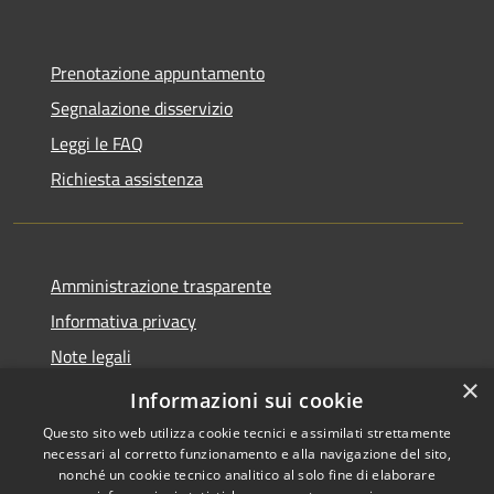
Prenotazione appuntamento
Segnalazione disservizio
Leggi le FAQ
Richiesta assistenza
Amministrazione trasparente
Informativa privacy
Note legali
×
Dichiarazione di accessibilità
Informazioni sui cookie
Questo sito web utilizza cookie tecnici e assimilati strettamente
necessari al corretto funzionamento e alla navigazione del sito,
nonché un cookie tecnico analitico al solo fine di elaborare