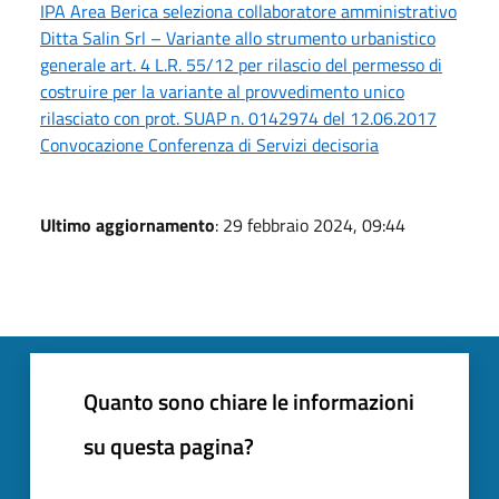
IPA Area Berica seleziona collaboratore amministrativo
Ditta Salin Srl – Variante allo strumento urbanistico
generale art. 4 L.R. 55/12 per rilascio del permesso di
costruire per la variante al provvedimento unico
rilasciato con prot. SUAP n. 0142974 del 12.06.2017
Convocazione Conferenza di Servizi decisoria
Ultimo aggiornamento
: 29 febbraio 2024, 09:44
Quanto sono chiare le informazioni
su questa pagina?