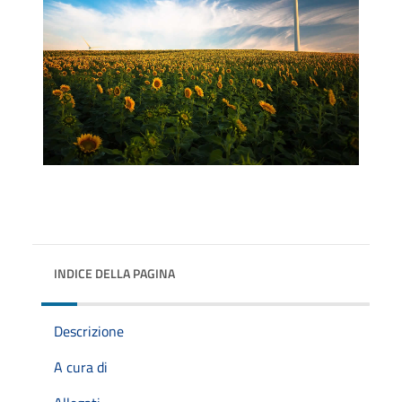
INDICE DELLA PAGINA
Descrizione
A cura di