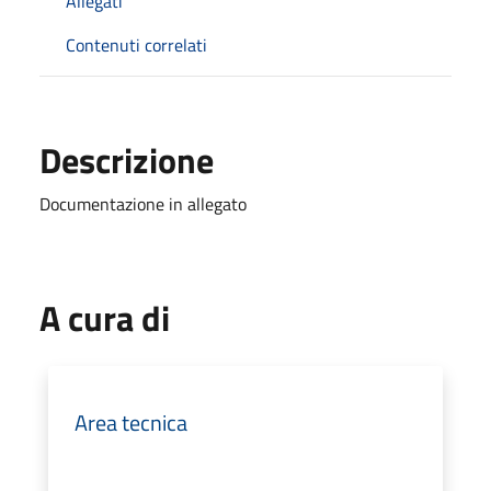
Allegati
Contenuti correlati
Descrizione
Documentazione in allegato
A cura di
Area tecnica