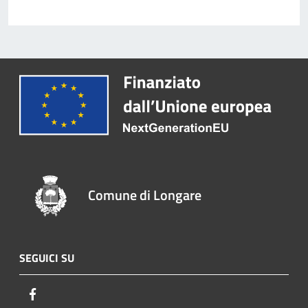
Comune di Longare
SEGUICI SU
Facebook