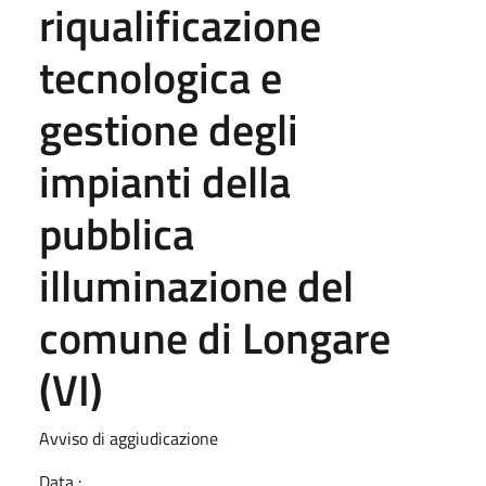
riqualificazione
tecnologica e
gestione degli
impianti della
pubblica
illuminazione del
comune di Longare
(VI)
Avviso di aggiudicazione
Data :