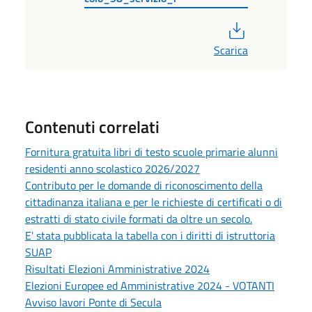
PDF
Scarica
Contenuti correlati
Fornitura gratuita libri di testo scuole primarie alunni
residenti anno scolastico 2026/2027
Contributo per le domande di riconoscimento della
cittadinanza italiana e per le richieste di certificati o di
estratti di stato civile formati da oltre un secolo.
E' stata pubblicata la tabella con i diritti di istruttoria
SUAP
Risultati Elezioni Amministrative 2024
Elezioni Europee ed Amministrative 2024 - VOTANTI
Avviso lavori Ponte di Secula