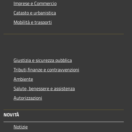
Imprese e Commercio
Catasto e urbanistica
Mobilità e trasporti
Giustizia e sicurezza pubblica
Tributi,finanze e contravvenzioni
Ambiente
Salute, benessere e assistenza
Autorizzazioni
NOVITÀ
Notizie