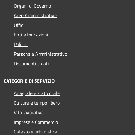
Organi di Governo
Aree Amministrative
Uffici
Enti e fondazioni
Politici
Personale Amministrativo
Documenti e dati
CATEGORIE DI SERVIZIO
Anagrafe e stato civile
Cultura e tempo libero
Vita lavorativa
Imprese e Commercio
Catasto e urbanistica