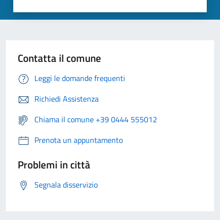
Contatta il comune
Leggi le domande frequenti
Richiedi Assistenza
Chiama il comune +39 0444 555012
Prenota un appuntamento
Problemi in città
Segnala disservizio