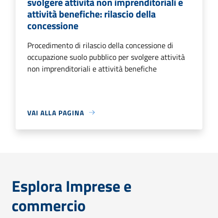
svolgere attività non imprenditoriali e
attività benefiche: rilascio della
concessione
Procedimento di rilascio della concessione di
occupazione suolo pubblico per svolgere attività
non imprenditoriali e attività benefiche
VAI ALLA PAGINA
Esplora Imprese e
commercio