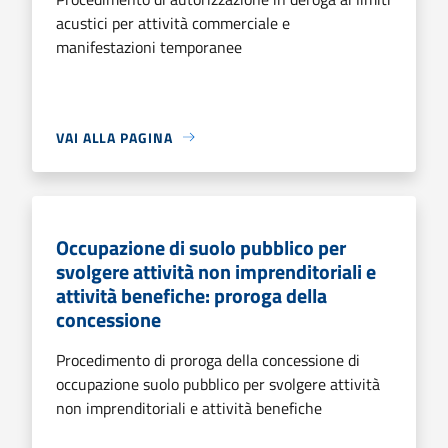
acustici per attività commerciale e
manifestazioni temporanee
VAI ALLA PAGINA
Occupazione di suolo pubblico per
svolgere attività non imprenditoriali e
attività benefiche: proroga della
concessione
Procedimento di proroga della concessione di
occupazione suolo pubblico per svolgere attività
non imprenditoriali e attività benefiche