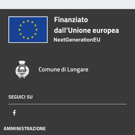
Comune di Longare
SEGUICI SU
Facebook
AMMINISTRAZIONE