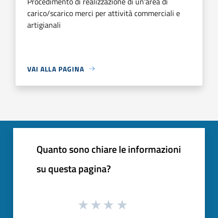
Procedimento di realizzazione di un'area di
carico/scarico merci per attività commerciali e
artigianali
VAI ALLA PAGINA
Quanto sono chiare le informazioni
su questa pagina?