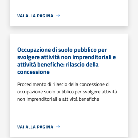
VAI ALLA PAGINA
Occupazione di suolo pubblico per
svolgere attività non imprenditoriali e
attività benefiche: rilascio della
concessione
Procedimento di rilascio della concessione di
occupazione suolo pubblico per svolgere attività
non imprenditoriali e attività benefiche
VAI ALLA PAGINA