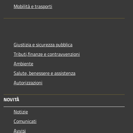
Mobilità e trasporti
Giustizia e sicurezza pubblica
Tributi,finanze e contravvenzioni
Ambiente
Salute, benessere e assistenza
Autorizzazioni
NOVITÀ
Notizie
Comunicati
Avvisi