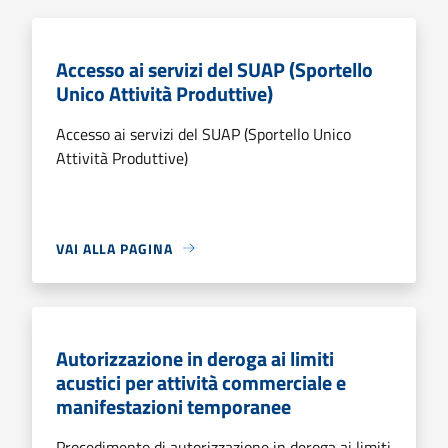
Accesso ai servizi del SUAP (Sportello
Unico Attività Produttive)
Accesso ai servizi del SUAP (Sportello Unico
Attività Produttive)
VAI ALLA PAGINA
Autorizzazione in deroga ai limiti
acustici per attività commerciale e
manifestazioni temporanee
Procedimento di autorizzazione in deroga ai limiti