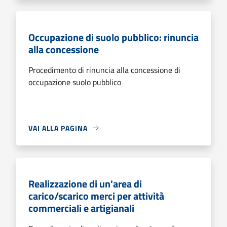
Occupazione di suolo pubblico: rinuncia
alla concessione
Procedimento di rinuncia alla concessione di
occupazione suolo pubblico
VAI ALLA PAGINA
Realizzazione di un'area di
carico/scarico merci per attività
commerciali e artigianali