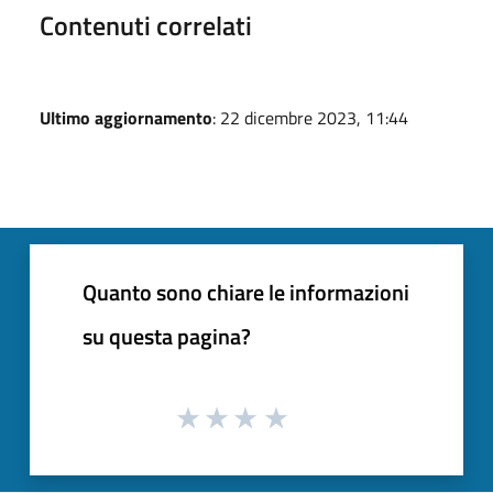
Contenuti correlati
Ultimo aggiornamento
: 22 dicembre 2023, 11:44
Quanto sono chiare le informazioni
su questa pagina?