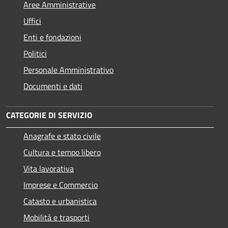
Aree Amministrative
Uffici
Enti e fondazioni
Politici
Personale Amministrativo
Documenti e dati
CATEGORIE DI SERVIZIO
Anagrafe e stato civile
Cultura e tempo libero
Vita lavorativa
Imprese e Commercio
Catasto e urbanistica
Mobilità e trasporti