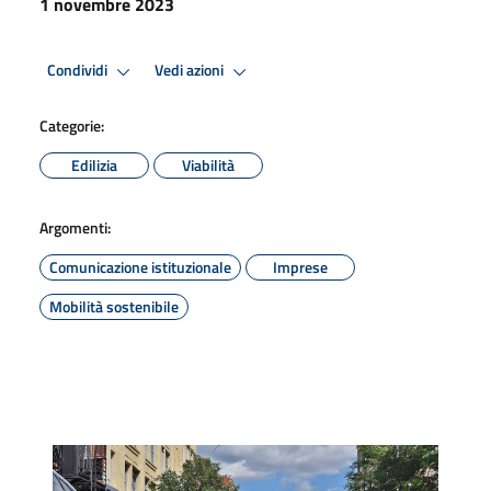
1 novembre 2023
Condividi
Vedi azioni
Categorie:
Edilizia
Viabilità
Argomenti:
Comunicazione istituzionale
Imprese
Mobilità sostenibile