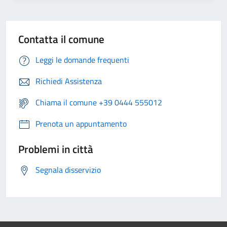
Contatta il comune
Leggi le domande frequenti
Richiedi Assistenza
Chiama il comune +39 0444 555012
Prenota un appuntamento
Problemi in città
Segnala disservizio