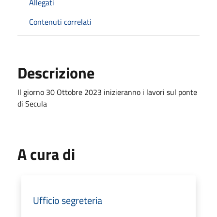
Allegati
Contenuti correlati
Descrizione
Il giorno 30 Ottobre 2023 inizieranno i lavori sul ponte
di Secula
A cura di
Ufficio segreteria