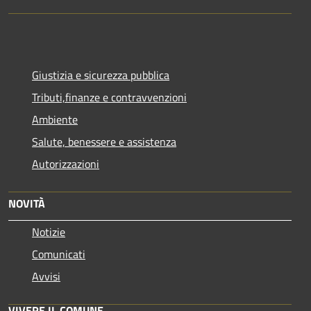
Giustizia e sicurezza pubblica
Tributi,finanze e contravvenzioni
Ambiente
Salute, benessere e assistenza
Autorizzazioni
NOVITÀ
Notizie
Comunicati
Avvisi
VIVERE IL COMUNE