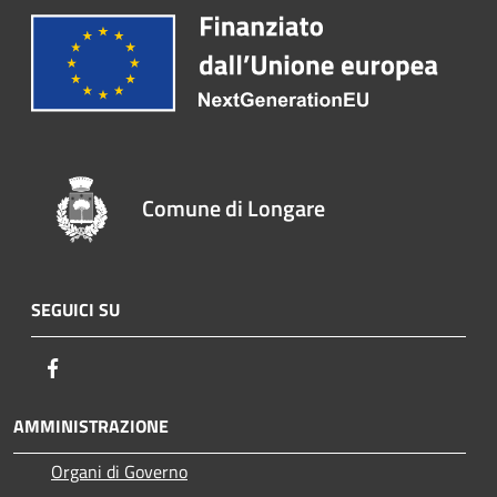
Comune di Longare
SEGUICI SU
Facebook
AMMINISTRAZIONE
Organi di Governo