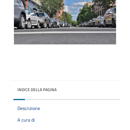
INDICE DELLA PAGINA
Descrizione
A cura di