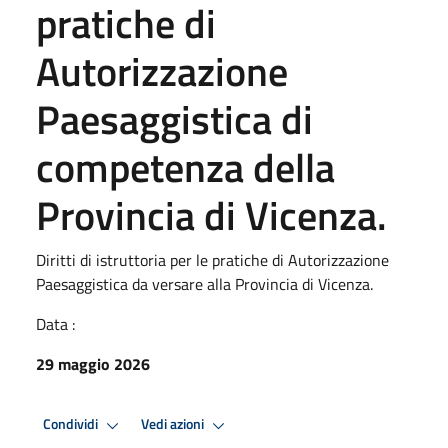
pratiche di
Autorizzazione
Paesaggistica di
competenza della
Provincia di Vicenza.
Diritti di istruttoria per le pratiche di Autorizzazione
Paesaggistica da versare alla Provincia di Vicenza.
Data :
29 maggio 2026
Condividi
Vedi azioni