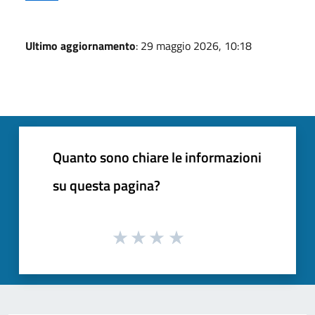
Ultimo aggiornamento
: 29 maggio 2026, 10:18
Quanto sono chiare le informazioni
su questa pagina?