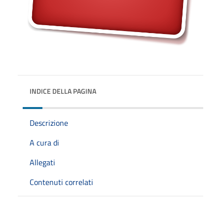
INDICE DELLA PAGINA
Descrizione
A cura di
Allegati
Contenuti correlati