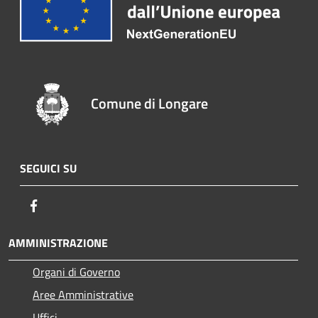
Comune di Longare
SEGUICI SU
Facebook
AMMINISTRAZIONE
Organi di Governo
Aree Amministrative
Uffici