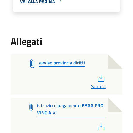
VAI ALLA PAGINA
Allegati
avviso provincia diritti
PDF
Scarica
istruzioni pagamento BBAA PRO
VINCIA VI
PDF