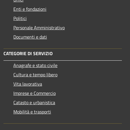
Enti e fondazioni
Politici
Personale Amministrativo
Documenti e dati
CATEGORIE DI SERVIZIO
Anagrafe e stato civile
Cultura e tempo libero
Vita lavorativa
Imprese e Commercio
Catasto e urbanistica
Mobilità e trasporti