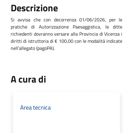
Descrizione
Si avvisa che con decorrenza 01/06/2026, per le
pratiche di Autorizzazione Paesaggistica, le ditte
richiedenti dovranno versare alla Provincia di Vicenza i
diritti di istruttoria di € 100,00 con le modalità indicate
nell’allegato (pagoPA).
A cura di
Area tecnica