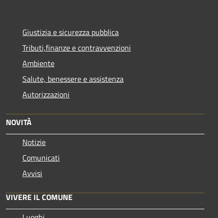
Giustizia e sicurezza pubblica
Tributi,finanze e contravvenzioni
Ambiente
Salute, benessere e assistenza
Autorizzazioni
NOVITÀ
Notizie
Comunicati
Avvisi
VIVERE IL COMUNE
Luoghi