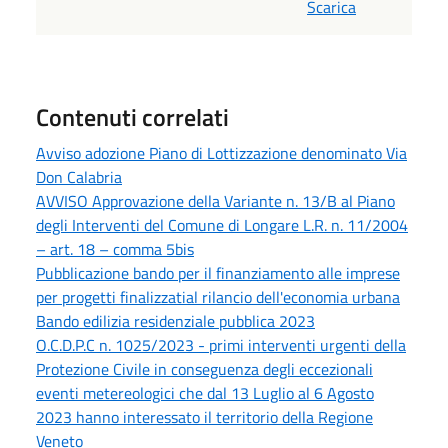
Scarica
Contenuti correlati
Avviso adozione Piano di Lottizzazione denominato Via
Don Calabria
AVVISO Approvazione della Variante n. 13/B al Piano
degli Interventi del Comune di Longare L.R. n. 11/2004
– art. 18 – comma 5bis
Pubblicazione bando per il finanziamento alle imprese
per progetti finalizzatial rilancio dell'economia urbana
Bando edilizia residenziale pubblica 2023
O.C.D.P.C n. 1025/2023 - primi interventi urgenti della
Protezione Civile in conseguenza degli eccezionali
eventi metereologici che dal 13 Luglio al 6 Agosto
2023 hanno interessato il territorio della Regione
Veneto