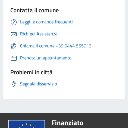
Contatta il comune
Leggi le domande frequenti
Richiedi Assistenza
Chiama il comune +39 0444 555012
Prenota un appuntamento
Problemi in città
Segnala disservizio