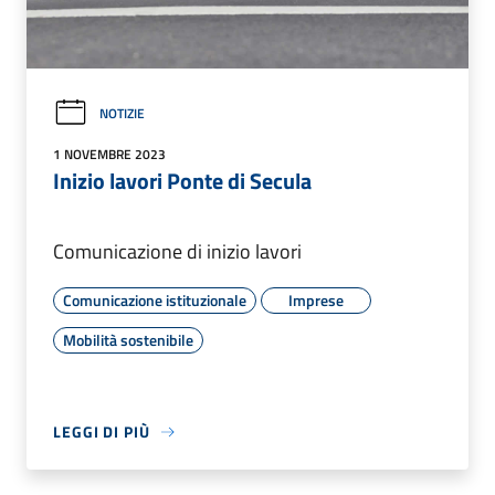
NOTIZIE
1 NOVEMBRE 2023
Inizio lavori Ponte di Secula
Comunicazione di inizio lavori
Comunicazione istituzionale
Imprese
Mobilità sostenibile
LEGGI DI PIÙ