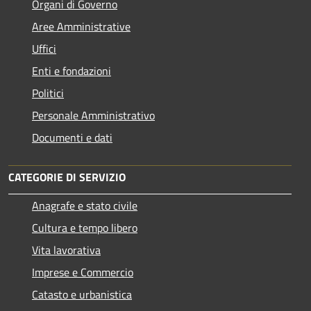
Organi di Governo
Aree Amministrative
Uffici
Enti e fondazioni
Politici
Personale Amministrativo
Documenti e dati
CATEGORIE DI SERVIZIO
Anagrafe e stato civile
Cultura e tempo libero
Vita lavorativa
Imprese e Commercio
Catasto e urbanistica