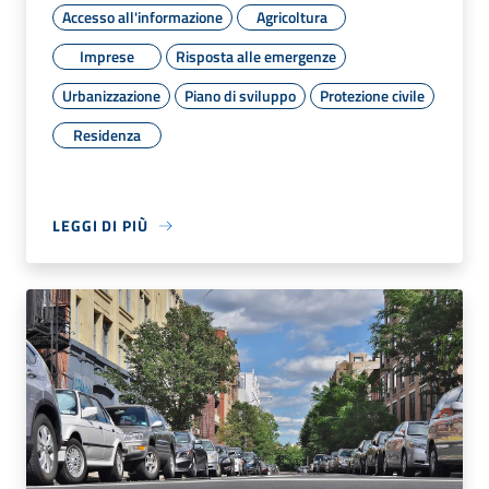
Accesso all'informazione
Agricoltura
Imprese
Risposta alle emergenze
Urbanizzazione
Piano di sviluppo
Protezione civile
Residenza
LEGGI DI PIÙ