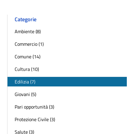
Categorie
Ambiente (8)
Commercio (1)
Comune (14)
Cultura (10)
Edilizia (7)
Giovani (5)
Pari opportunità (3)
Protezione Civile (3)
Salute (3)