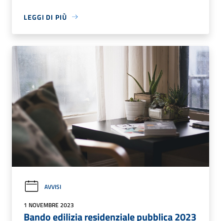
LEGGI DI PIÙ
AVVISI
1 NOVEMBRE 2023
Bando edilizia residenziale pubblica 2023