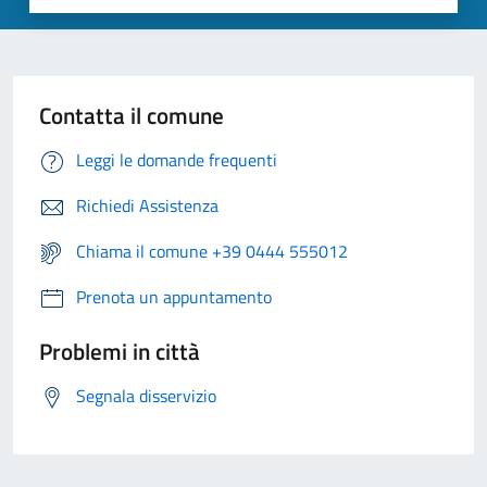
Contatta il comune
Leggi le domande frequenti
Richiedi Assistenza
Chiama il comune +39 0444 555012
Prenota un appuntamento
Problemi in città
Segnala disservizio