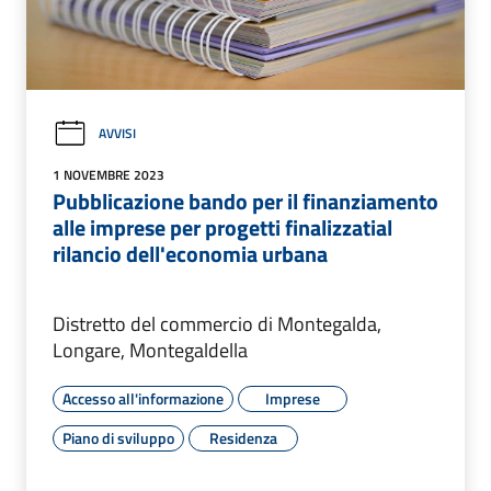
AVVISI
1 NOVEMBRE 2023
Pubblicazione bando per il finanziamento
alle imprese per progetti finalizzatial
rilancio dell'economia urbana
Distretto del commercio di Montegalda,
Longare, Montegaldella
Accesso all'informazione
Imprese
Piano di sviluppo
Residenza