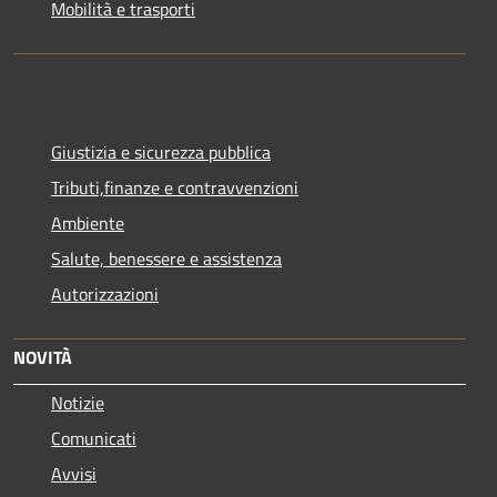
Mobilità e trasporti
Giustizia e sicurezza pubblica
Tributi,finanze e contravvenzioni
Ambiente
Salute, benessere e assistenza
Autorizzazioni
NOVITÀ
Notizie
Comunicati
Avvisi