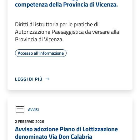
competenza della Provincia di Vicenza.
Diritti di istruttoria per le pratiche di
Autorizzazione Paesaggistica da versare alla
Provincia di Vicenza.
Accesso all'informazione
LEGGI DI PIÙ
AVVISI
2 FEBBRAIO 2026
Avviso adozione Piano di Lottizzazione
denominato Via Don Calabria