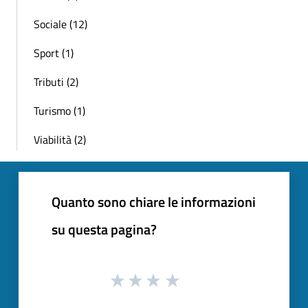
Sociale (12)
Sport (1)
Tributi (2)
Turismo (1)
Viabilità (2)
Quanto sono chiare le informazioni
su questa pagina?