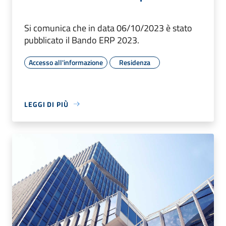
Si comunica che in data 06/10/2023 è stato
pubblicato il Bando ERP 2023.
Accesso all'informazione
Residenza
LEGGI DI PIÙ