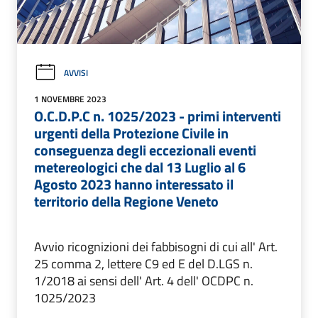
AVVISI
1 NOVEMBRE 2023
O.C.D.P.C n. 1025/2023 - primi interventi
urgenti della Protezione Civile in
conseguenza degli eccezionali eventi
metereologici che dal 13 Luglio al 6
Agosto 2023 hanno interessato il
territorio della Regione Veneto
Avvio ricognizioni dei fabbisogni di cui all' Art.
25 comma 2, lettere C9 ed E del D.LGS n.
1/2018 ai sensi dell' Art. 4 dell' OCDPC n.
1025/2023