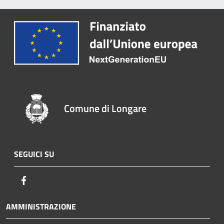
Comune di Longare
SEGUICI SU
Facebook
AMMINISTRAZIONE