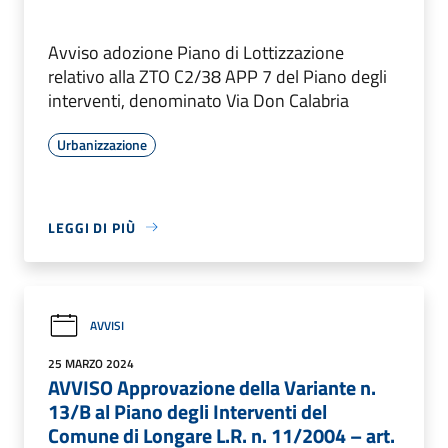
Avviso adozione Piano di Lottizzazione
relativo alla ZTO C2/38 APP 7 del Piano degli
interventi, denominato Via Don Calabria
Urbanizzazione
LEGGI DI PIÙ
AVVISI
25 MARZO 2024
AVVISO Approvazione della Variante n.
13/B al Piano degli Interventi del
Comune di Longare L.R. n. 11/2004 – art.