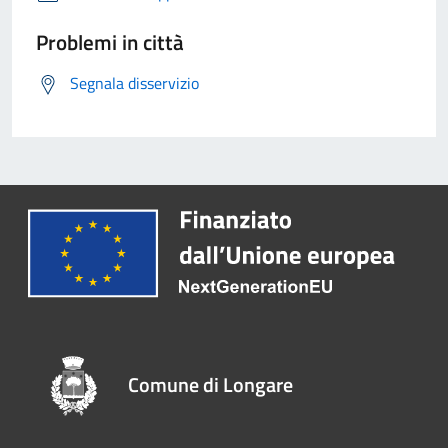
Problemi in città
Segnala disservizio
Comune di Longare