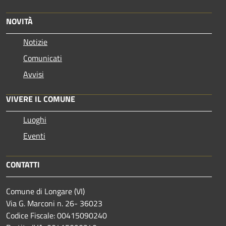
NOVITÀ
Notizie
Comunicati
Avvisi
VIVERE IL COMUNE
Luoghi
Eventi
CONTATTI
Comune di Longare (VI)
Via G. Marconi n. 26- 36023
Codice Fiscale: 00415090240