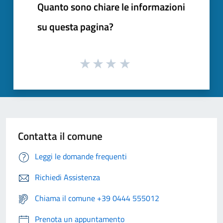
Quanto sono chiare le informazioni
su questa pagina?
Contatta il comune
Leggi le domande frequenti
Richiedi Assistenza
Chiama il comune +39 0444 555012
Prenota un appuntamento