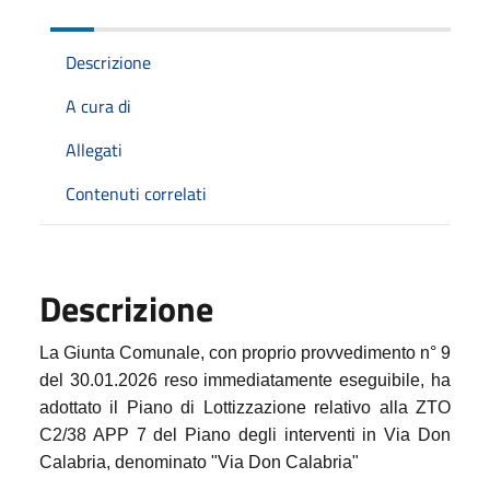
Descrizione
A cura di
Allegati
Contenuti correlati
Descrizione
La Giunta Comunale, con proprio provvedimento n° 9
del 30.01.2026 reso immediatamente eseguibile, ha
adottato il Piano di Lottizzazione relativo alla ZTO
C2/38 APP 7 del Piano degli interventi in Via Don
Calabria, denominato "Via Don Calabria"