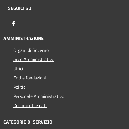
SEGUICI SU
Facebook
AMMINISTRAZIONE
Organi di Governo
Aree Amministrative
Uffici
Enti e fondazioni
Politici
Personale Amministrativo
Documenti e dati
CATEGORIE DI SERVIZIO