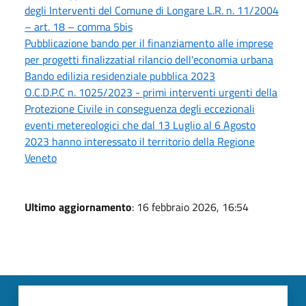
degli Interventi del Comune di Longare L.R. n. 11/2004
– art. 18 – comma 5bis
Pubblicazione bando per il finanziamento alle imprese
per progetti finalizzatial rilancio dell'economia urbana
Bando edilizia residenziale pubblica 2023
O.C.D.P.C n. 1025/2023 - primi interventi urgenti della
Protezione Civile in conseguenza degli eccezionali
eventi metereologici che dal 13 Luglio al 6 Agosto
2023 hanno interessato il territorio della Regione
Veneto
Ultimo aggiornamento
: 16 febbraio 2026, 16:54