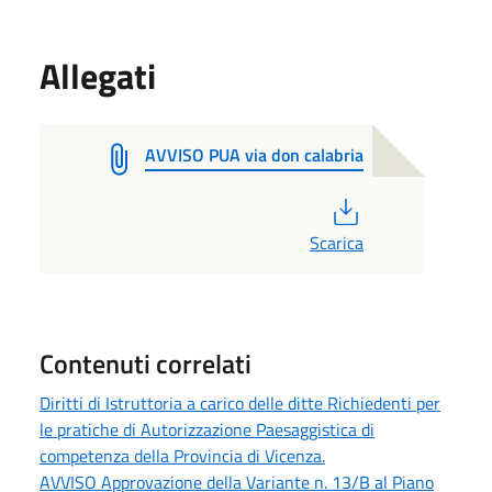
Allegati
AVVISO PUA via don calabria
PDF
Scarica
Contenuti correlati
Diritti di Istruttoria a carico delle ditte Richiedenti per
le pratiche di Autorizzazione Paesaggistica di
competenza della Provincia di Vicenza.
AVVISO Approvazione della Variante n. 13/B al Piano