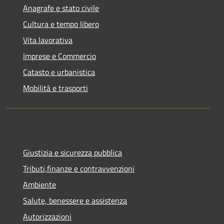
Anagrafe e stato civile
Cultura e tempo libero
Vita lavorativa
Imprese e Commercio
Catasto e urbanistica
Mobilità e trasporti
Giustizia e sicurezza pubblica
Tributi,finanze e contravvenzioni
Ambiente
Salute, benessere e assistenza
Autorizzazioni