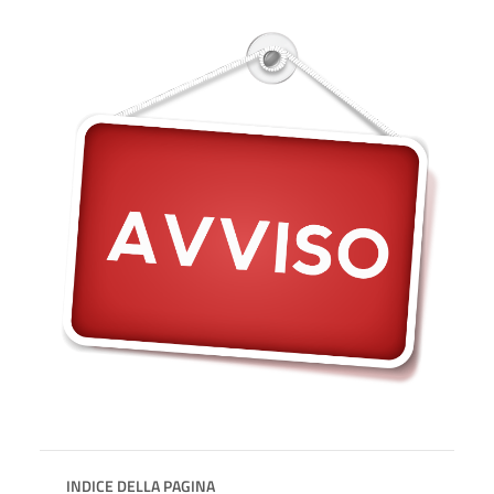
INDICE DELLA PAGINA