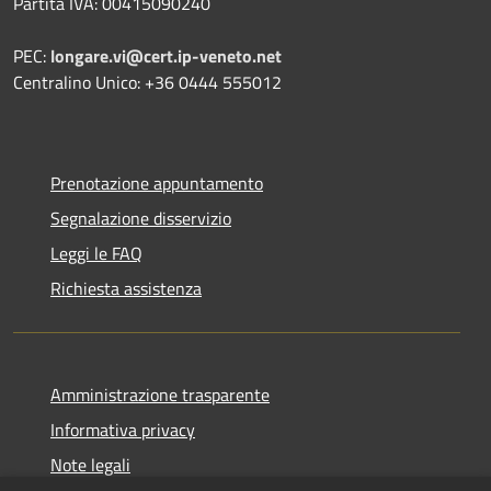
Partita IVA: 00415090240
PEC:
longare.vi@cert.ip-veneto.net
Centralino Unico: +36 0444 555012
Prenotazione appuntamento
Segnalazione disservizio
Leggi le FAQ
Richiesta assistenza
Amministrazione trasparente
Informativa privacy
Note legali