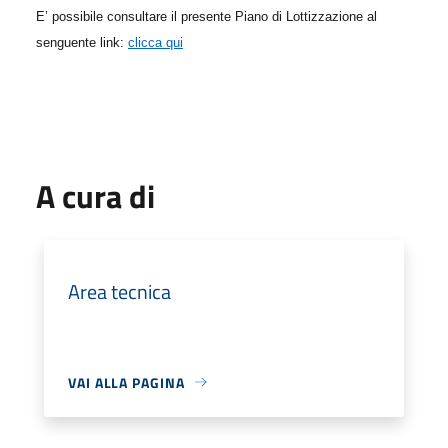
E’ possibile consultare il presente Piano di Lottizzazione al
senguente link:
clicca qui
A cura di
Area tecnica
VAI ALLA PAGINA