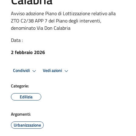
Avviso adozione Piano di Lottizzazione relativo alla
ZTO C2/38 APP 7 del Piano degli interventi,
denominato Via Don Calabria
Data :
2 febbraio 2026
Condividi
Vedi azioni
Categorie:
Edilizia
Argomenti:
Urbanizzazione