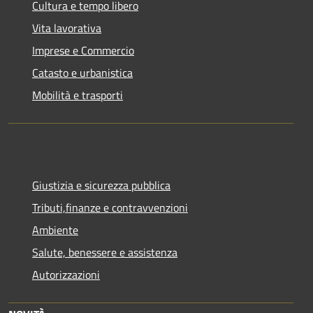
Cultura e tempo libero
Vita lavorativa
Imprese e Commercio
Catasto e urbanistica
Mobilità e trasporti
Giustizia e sicurezza pubblica
Tributi,finanze e contravvenzioni
Ambiente
Salute, benessere e assistenza
Autorizzazioni