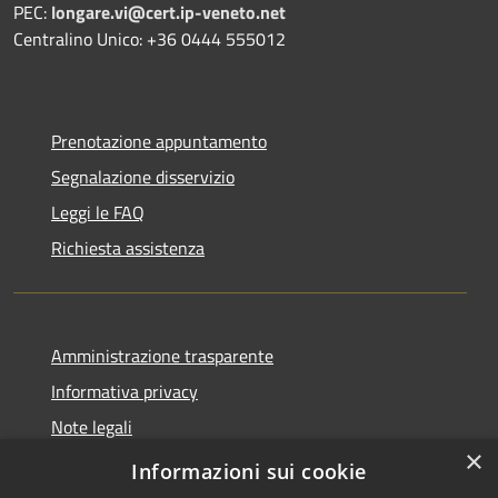
PEC:
longare.vi@cert.ip-veneto.net
Centralino Unico: +36 0444 555012
Prenotazione appuntamento
Segnalazione disservizio
Leggi le FAQ
Richiesta assistenza
Amministrazione trasparente
Informativa privacy
Note legali
×
Dichiarazione di accessibilità
Informazioni sui cookie