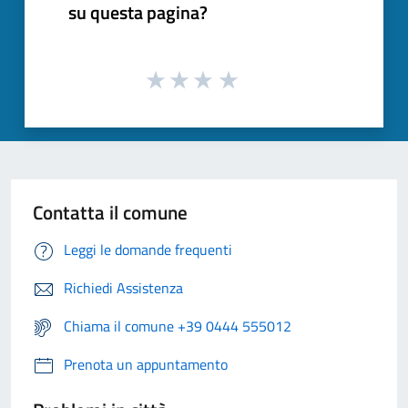
su questa pagina?
Contatta il comune
Leggi le domande frequenti
Richiedi Assistenza
Chiama il comune +39 0444 555012
Prenota un appuntamento