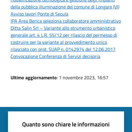
della pubblica illuminazione del comune di Longare (VI)
Avviso lavori Ponte di Secula
IPA Area Berica seleziona collaboratore amministrativo
Ditta Salin Srl – Variante allo strumento urbanistico
generale art. 4 L.R. 55/12 per rilascio del permesso di
costruire per la variante al provvedimento unico
rilasciato con prot. SUAP n. 0142974 del 12.06.2017
Convocazione Conferenza di Servizi decisoria
Ultimo aggiornamento
: 1 novembre 2023, 16:57
Quanto sono chiare le informazioni