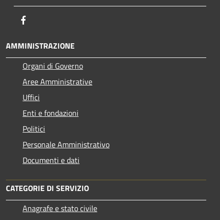
Facebook
AMMINISTRAZIONE
Organi di Governo
Aree Amministrative
Uffici
Enti e fondazioni
Politici
Personale Amministrativo
Documenti e dati
CATEGORIE DI SERVIZIO
Anagrafe e stato civile