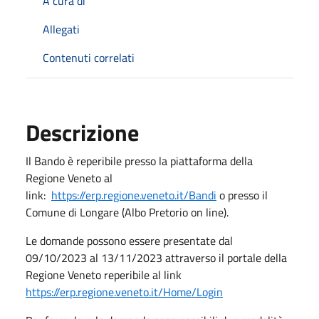
A cura di
Allegati
Contenuti correlati
Descrizione
Il Bando è reperibile presso la piattaforma della
Regione Veneto al
link:
https://erp.regione.veneto.it/Bandi
o presso il
Comune di Longare (Albo Pretorio on line).
Le domande possono essere presentate dal
09/10/2023 al 13/11/2023 attraverso il portale della
Regione Veneto reperibile al link
https://erp.regione.veneto.it/Home/Login