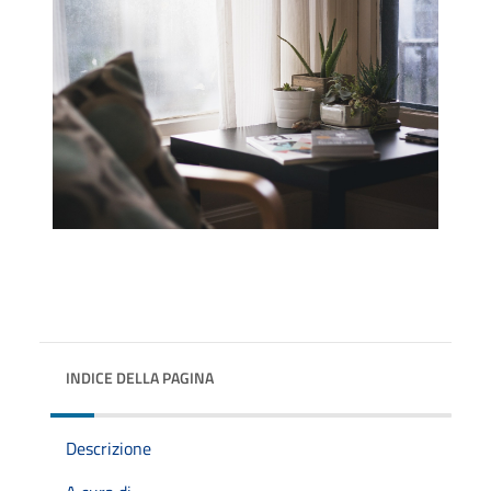
INDICE DELLA PAGINA
Descrizione