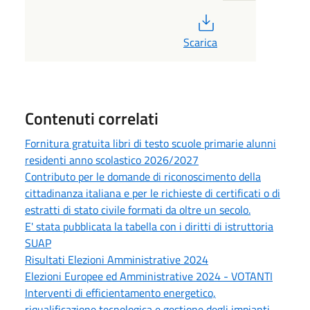
PDF
Scarica
Contenuti correlati
Fornitura gratuita libri di testo scuole primarie alunni
residenti anno scolastico 2026/2027
Contributo per le domande di riconoscimento della
cittadinanza italiana e per le richieste di certificati o di
estratti di stato civile formati da oltre un secolo.
E' stata pubblicata la tabella con i diritti di istruttoria
SUAP
Risultati Elezioni Amministrative 2024
Elezioni Europee ed Amministrative 2024 - VOTANTI
Interventi di efficientamento energetico,
riqualificazione tecnologica e gestione degli impianti