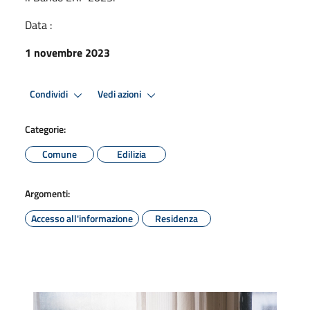
Data :
1 novembre 2023
Condividi
Vedi azioni
Categorie:
Comune
Edilizia
Argomenti:
Accesso all'informazione
Residenza