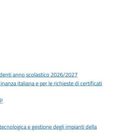
esidenti anno scolastico 2026/2027
nza italiana e per le richieste di certificati
AP
 tecnologica e gestione degli impianti della