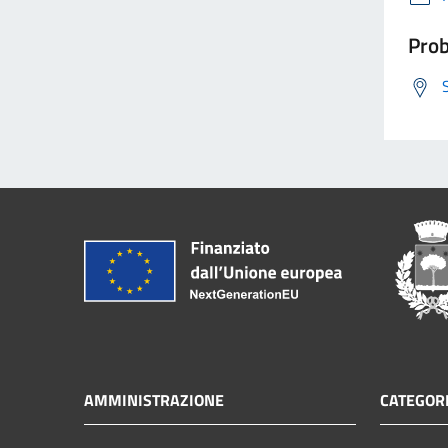
Prob
AMMINISTRAZIONE
CATEGORI