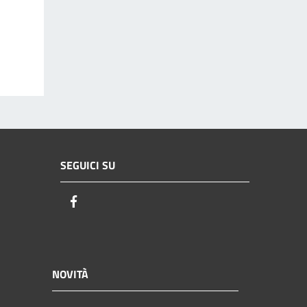
SEGUICI SU
Facebook
NOVITÀ