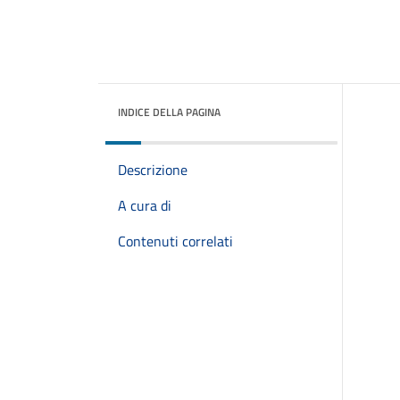
INDICE DELLA PAGINA
Descrizione
A cura di
Contenuti correlati