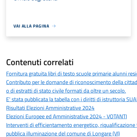
VAI ALLA PAGINA
Contenuti correlati
Fornitura gratuita libri di testo scuole primarie alunni r
Contributo per le domande di riconoscimento della cittadina
o di estratti di stato civile formati da oltre un secolo.
E' stata pubblicata la tabella con i diritti di istruttoria SU
Risultati Elezioni Amministrative 2024
Elezioni Europee ed Amministrative 2024 - VOTANTI
Interventi di efficientamento energetico, riqualificazione
pubblica illuminazione del comune di Longare (VI)