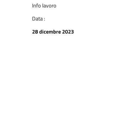
Info lavoro
Data :
28 dicembre 2023