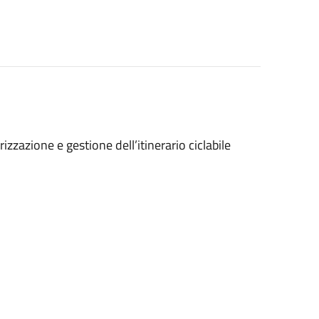
izzazione e gestione dell’itinerario ciclabile