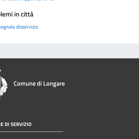
lemi in città
Segnala disservizio
Comune di Longare
E DI SERVIZIO