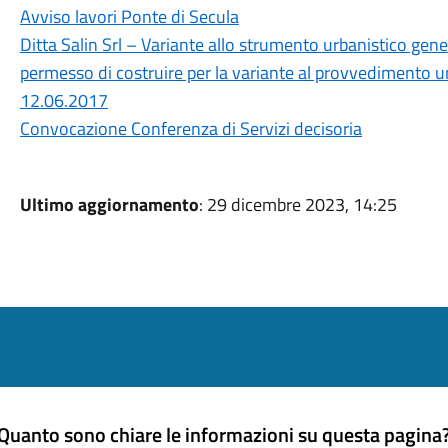
Avviso lavori Ponte di Secula
Ditta Salin Srl – Variante allo strumento urbanistico gener
permesso di costruire per la variante al provvedimento u
12.06.2017
Convocazione Conferenza di Servizi decisoria
Ultimo aggiornamento
: 29 dicembre 2023, 14:25
Quanto sono chiare le informazioni su questa pagina