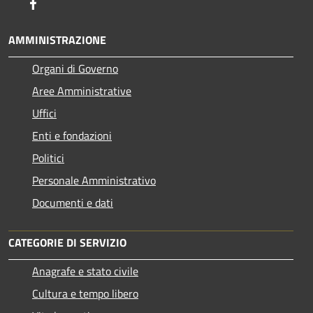
Facebook
AMMINISTRAZIONE
Organi di Governo
Aree Amministrative
Uffici
Enti e fondazioni
Politici
Personale Amministrativo
Documenti e dati
CATEGORIE DI SERVIZIO
Anagrafe e stato civile
Cultura e tempo libero