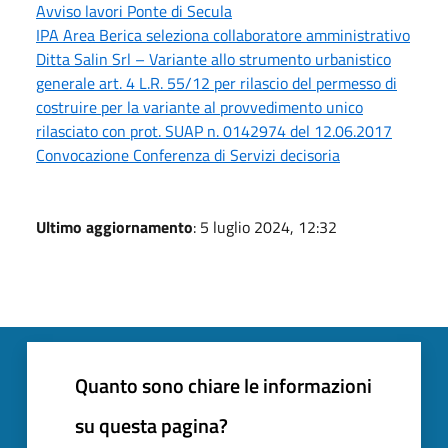
Avviso lavori Ponte di Secula
IPA Area Berica seleziona collaboratore amministrativo
Ditta Salin Srl – Variante allo strumento urbanistico
generale art. 4 L.R. 55/12 per rilascio del permesso di
costruire per la variante al provvedimento unico
rilasciato con prot. SUAP n. 0142974 del 12.06.2017
Convocazione Conferenza di Servizi decisoria
Ultimo aggiornamento
: 5 luglio 2024, 12:32
Quanto sono chiare le informazioni
su questa pagina?