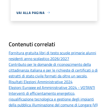
VAI ALLA PAGINA
Contenuti correlati
Fornitura gratuita libri di testo scuole primarie alunni
residenti anno scolastico 2026/2027
Contributo per le domande di riconoscimento della
cittadinanza italiana e per le richieste di certificati o di
estratti di stato civile formati da oltre un secolo.
Risultati Elezioni Amministrative 2024
Elezioni Europee ed Amministrative 2024 - VOTANTI
Interventi di efficientamento energetico,
riqualificazione tecnologica e gestione degli impianti
della pubblica illuminazione del comune di Longare (VI)