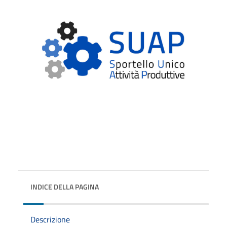
INDICE DELLA PAGINA
Descrizione