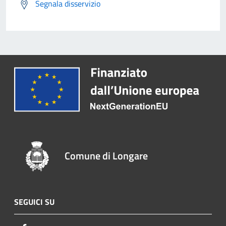
Segnala disservizio
Comune di Longare
SEGUICI SU