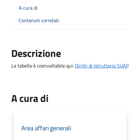
A cura di
Contenuti correlati
Descrizione
La tabella è cosnualtabile qui:
Diritti di Istruttoria SUAP
A cura di
Area affari generali