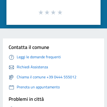
Contatta il comune
Leggi le domande frequenti
Richiedi Assistenza
Chiama il comune +39 0444 555012
Prenota un appuntamento
Problemi in città