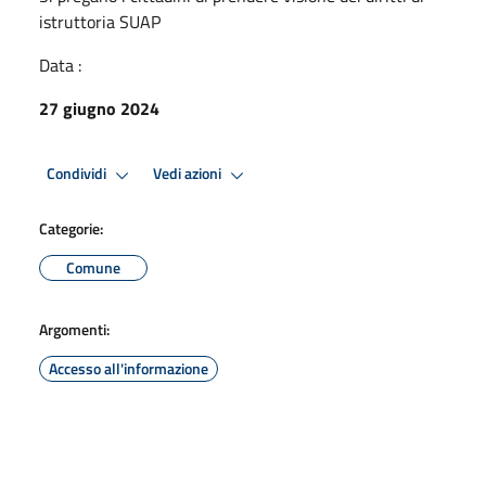
istruttoria SUAP
Data :
27 giugno 2024
Condividi
Vedi azioni
Categorie:
Comune
Argomenti:
Accesso all'informazione