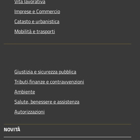
Vita lavorativa
Imprese e Commercio
Catasto e urbanistica
Mobilità e trasporti
Giustizia e sicurezza pubblica
Tributi,finanze e contravvenzioni
Ambiente
Salute, benessere e assistenza
Autorizzazioni
NOVITÀ