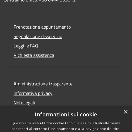
Prenotazione appuntamento
Segnalazione disservizio
Leggi le FAQ
Richiesta assistenza
Amministrazione trasparente
Informativa privacy
Note legali
×
Dichiarazione di accessibilità
Informazioni sui cookie
Questo sito web utilizza cookie tecnici e assimilati strettamente
necessari al corretto funzionamento e alla navigazione del sito,