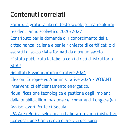
Contenuti correlati
Fornitura gratuita libri di testo scuole primarie alunni
residenti anno scolastico 2026/2027
Contributo per le domande di riconoscimento della
cittadinanza italiana e per le richieste di certificati o di
estratti di stato civile formati da oltre un secolo.
E' stata pubblicata la tabella con i diritti di istruttoria
SUAP
Risultati Elezioni Amministrative 2024
Elezioni Europee ed Amministrative 2024 - VOTANTI
Interventi di efficientamento energetico,
riqualificazione tecnologica e gestione degli impianti
della pubblica illuminazione del comune di Longare (VI)
Avviso lavori Ponte di Secula
IPA Area Berica seleziona collaboratore amministrativo
Convocazione Conferenza di Servizi decisoria