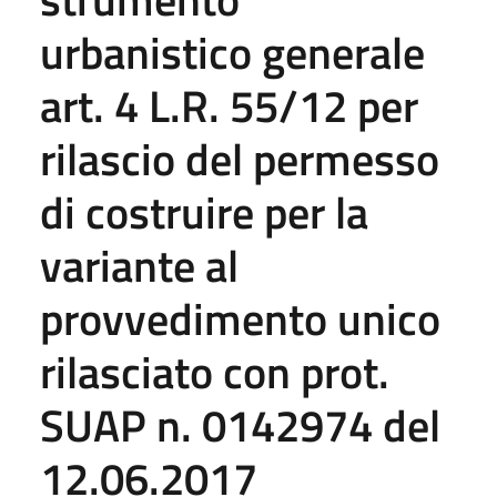
urbanistico generale
art. 4 L.R. 55/12 per
rilascio del permesso
di costruire per la
variante al
provvedimento unico
rilasciato con prot.
SUAP n. 0142974 del
12.06.2017