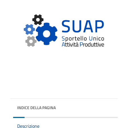
INDICE DELLA PAGINA
Descrizione