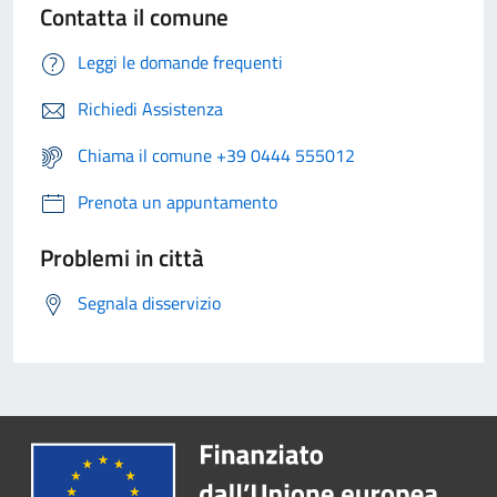
Contatta il comune
Leggi le domande frequenti
Richiedi Assistenza
Chiama il comune +39 0444 555012
Prenota un appuntamento
Problemi in città
Segnala disservizio