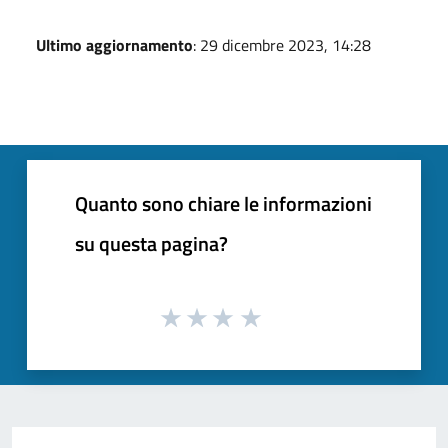
Ultimo aggiornamento
: 29 dicembre 2023, 14:28
Quanto sono chiare le informazioni
su questa pagina?