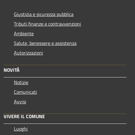
Giustizia e sicurezza pubblica
Tributi,finanze e contravvenzioni
Ambiente
Salute, benessere e assistenza
Autorizzazioni
NOVITÀ
Notizie
Comunicati
Avvisi
VIVERE IL COMUNE
Luoghi