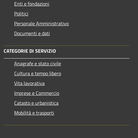
Enti e fondazioni
Politici
Personale Amministrativo
Documenti e dati
CATEGORIE DI SERVIZIO
Anagrafe e stato civile
Cultura e tempo libero
Vita lavorativa
Imprese e Commercio
Catasto e urbanistica
Mobilità e trasporti