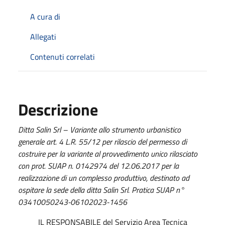
A cura di
Allegati
Contenuti correlati
Descrizione
Ditta Salin Srl – Variante allo strumento urbanistico
generale art. 4 L.R. 55/12 per rilascio del permesso di
costruire per la variante al provvedimento unico rilasciato
con prot. SUAP n. 0142974 del 12.06.2017 per la
realizzazione di un complesso produttivo, destinato ad
ospitare la sede della ditta Salin Srl. Pratica SUAP n°
03410050243-06102023-1456
IL RESPONSABILE del Servizio Area Tecnica