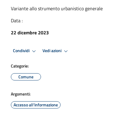
Variante allo strumento urbanistico generale
Data :
22 dicembre 2023
Condividi
Vedi azioni
Categorie:
Comune
Argomenti:
Accesso all'informazione