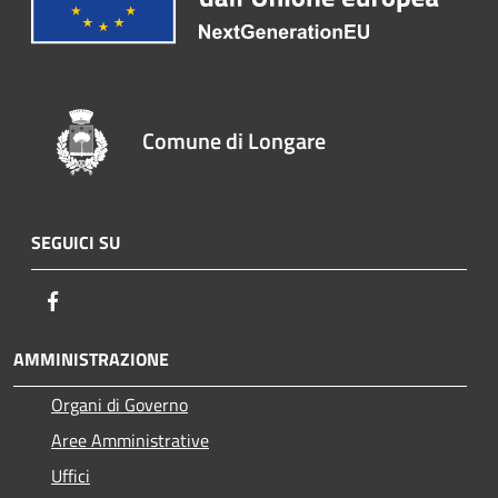
Comune di Longare
SEGUICI SU
Facebook
AMMINISTRAZIONE
Organi di Governo
Aree Amministrative
Uffici