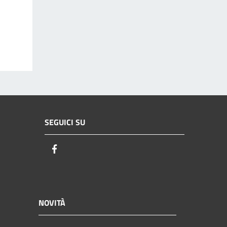
SEGUICI SU
Facebook
NOVITÀ