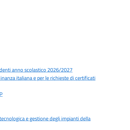
esidenti anno scolastico 2026/2027
nza italiana e per le richieste di certificati
AP
 tecnologica e gestione degli impianti della