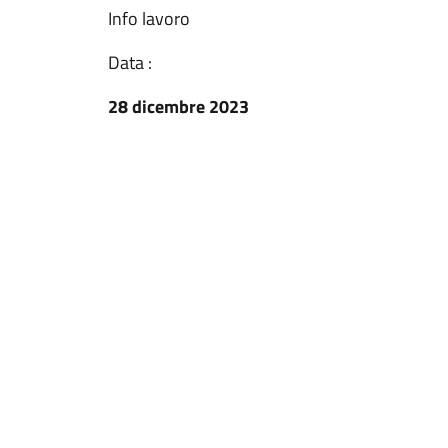
Info lavoro
Data :
28 dicembre 2023