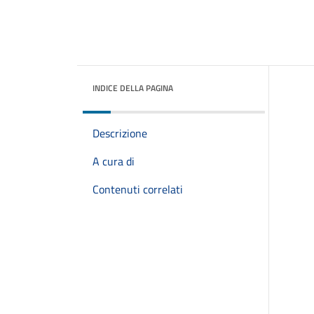
INDICE DELLA PAGINA
Descrizione
A cura di
Contenuti correlati