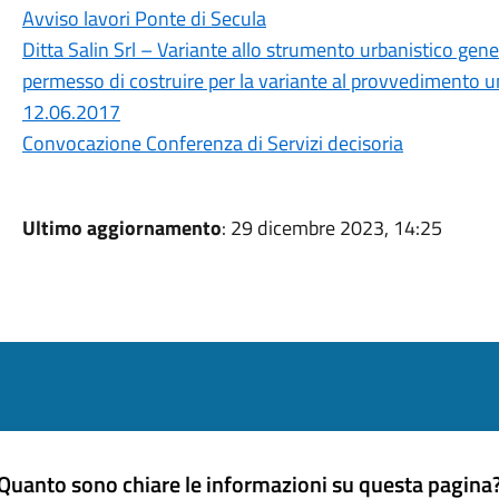
Avviso lavori Ponte di Secula
Ditta Salin Srl – Variante allo strumento urbanistico gener
permesso di costruire per la variante al provvedimento u
12.06.2017
Convocazione Conferenza di Servizi decisoria
Ultimo aggiornamento
: 29 dicembre 2023, 14:25
Quanto sono chiare le informazioni su questa pagina