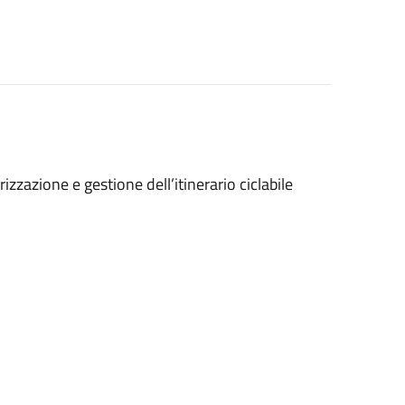
izzazione e gestione dell’itinerario ciclabile