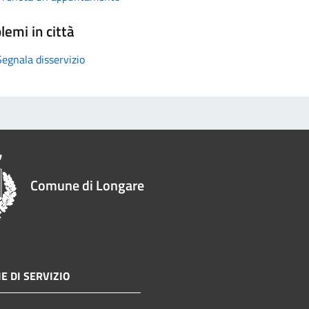
lemi in città
Segnala disservizio
Comune di Longare
E DI SERVIZIO