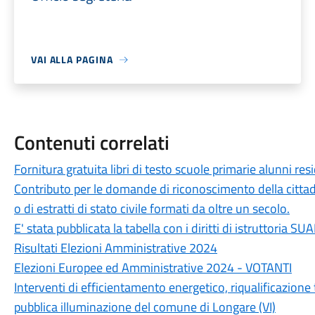
VAI ALLA PAGINA
Contenuti correlati
Fornitura gratuita libri di testo scuole primarie alunni r
Contributo per le domande di riconoscimento della cittadina
o di estratti di stato civile formati da oltre un secolo.
E' stata pubblicata la tabella con i diritti di istruttoria SU
Risultati Elezioni Amministrative 2024
Elezioni Europee ed Amministrative 2024 - VOTANTI
Interventi di efficientamento energetico, riqualificazione
pubblica illuminazione del comune di Longare (VI)