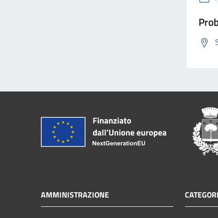
Prob
AMMINISTRAZIONE
CATEGORI