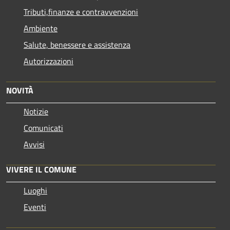
Tributi,finanze e contravvenzioni
Ambiente
Salute, benessere e assistenza
Autorizzazioni
NOVITÀ
Notizie
Comunicati
Avvisi
VIVERE IL COMUNE
Luoghi
Eventi