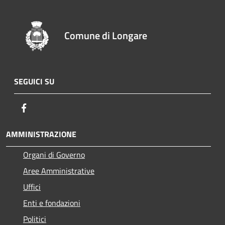
Comune di Longare
SEGUICI SU
Facebook
AMMINISTRAZIONE
Organi di Governo
Aree Amministrative
Uffici
Enti e fondazioni
Politici