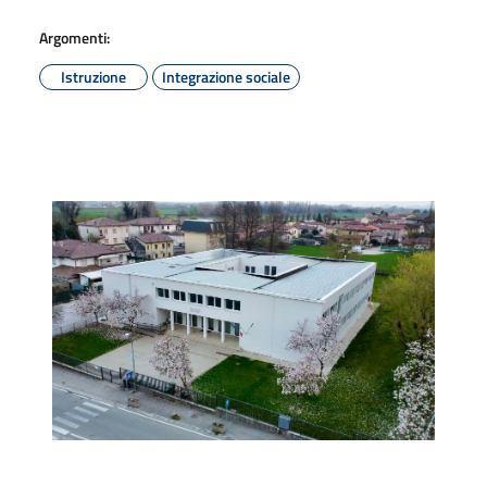
Argomenti:
Istruzione
Integrazione sociale