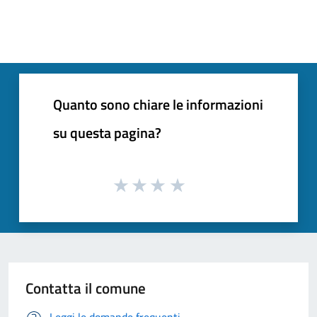
Quanto sono chiare le informazioni
su questa pagina?
Contatta il comune