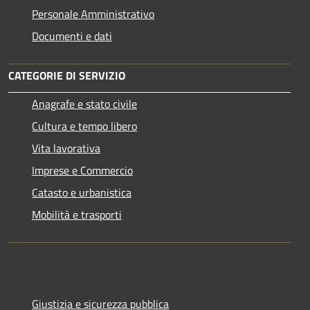
Personale Amministrativo
Documenti e dati
CATEGORIE DI SERVIZIO
Anagrafe e stato civile
Cultura e tempo libero
Vita lavorativa
Imprese e Commercio
Catasto e urbanistica
Mobilità e trasporti
Giustizia e sicurezza pubblica