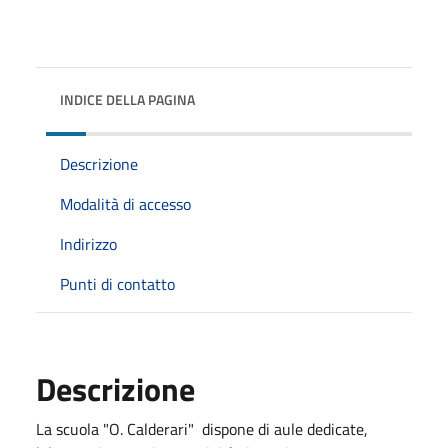
INDICE DELLA PAGINA
Descrizione
Modalità di accesso
Indirizzo
Punti di contatto
Descrizione
La scuola "O. Calderari" dispone di aule dedicate,