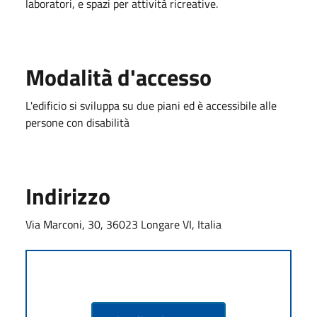
laboratori, e spazi per attività ricreative.
Modalità d'accesso
L'edificio si sviluppa su due piani ed è accessibile alle
persone con disabilità
Indirizzo
Via Marconi, 30, 36023 Longare VI, Italia