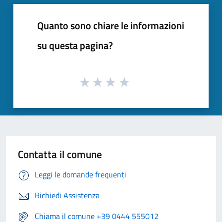
Quanto sono chiare le informazioni
su questa pagina?
Contatta il comune
Leggi le domande frequenti
Richiedi Assistenza
Chiama il comune +39 0444 555012