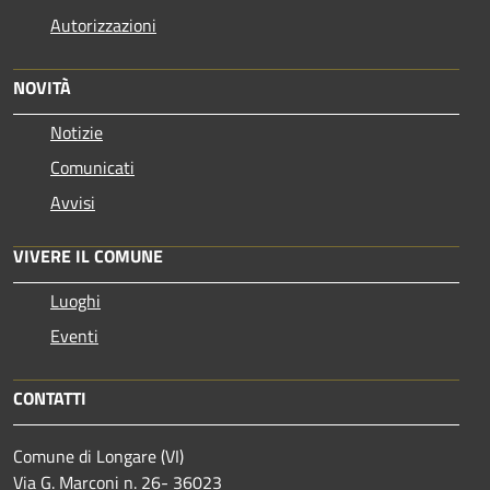
Autorizzazioni
NOVITÀ
Notizie
Comunicati
Avvisi
VIVERE IL COMUNE
Luoghi
Eventi
CONTATTI
Comune di Longare (VI)
Via G. Marconi n. 26- 36023