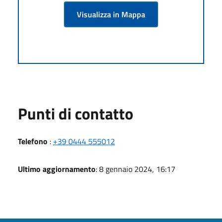
Visualizza in Mappa
Punti di contatto
Telefono
:
+39 0444 555012
Ultimo aggiornamento
: 8 gennaio 2024, 16:17