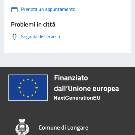
Prenota un appuntamento
Problemi in città
Segnala disservizio
Comune di Longare