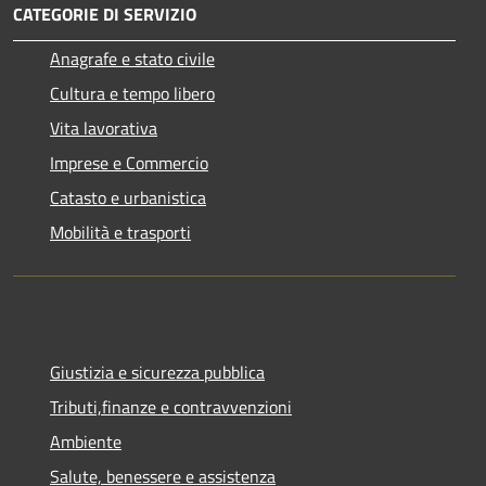
CATEGORIE DI SERVIZIO
Anagrafe e stato civile
Cultura e tempo libero
Vita lavorativa
Imprese e Commercio
Catasto e urbanistica
Mobilità e trasporti
Giustizia e sicurezza pubblica
Tributi,finanze e contravvenzioni
Ambiente
Salute, benessere e assistenza