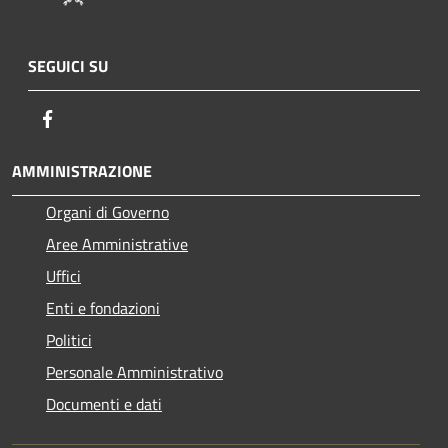
SEGUICI SU
Facebook
AMMINISTRAZIONE
Organi di Governo
Aree Amministrative
Uffici
Enti e fondazioni
Politici
Personale Amministrativo
Documenti e dati