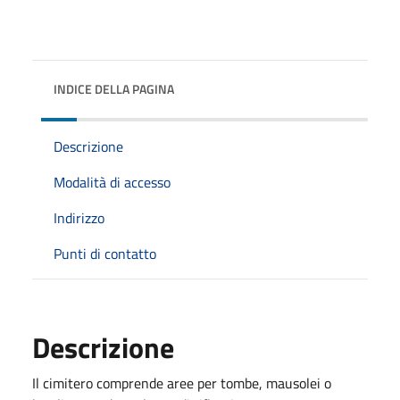
INDICE DELLA PAGINA
Descrizione
Modalità di accesso
Indirizzo
Punti di contatto
Descrizione
Il cimitero comprende aree per tombe, mausolei o