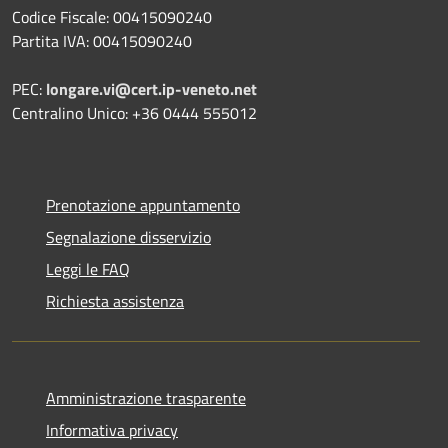
Codice Fiscale: 00415090240
Partita IVA: 00415090240
PEC:
longare.vi@cert.ip-veneto.net
Centralino Unico: +36 0444 555012
Prenotazione appuntamento
Segnalazione disservizio
Leggi le FAQ
Richiesta assistenza
Amministrazione trasparente
Informativa privacy