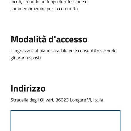
loculi, creando un luogo di riflessione e
commemorazione per la comunità.
Modalità d'accesso
L'ingresso è al piano stradale ed è consentito secondo
gli orari esposti
Indirizzo
Stradella degli Olivari, 36023 Longare VI, Italia