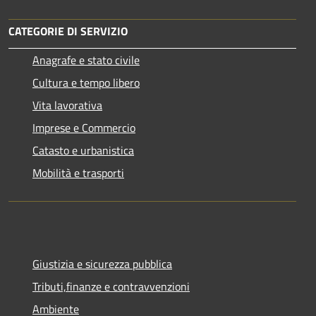
CATEGORIE DI SERVIZIO
Anagrafe e stato civile
Cultura e tempo libero
Vita lavorativa
Imprese e Commercio
Catasto e urbanistica
Mobilità e trasporti
Giustizia e sicurezza pubblica
Tributi,finanze e contravvenzioni
Ambiente