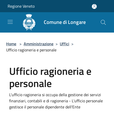
Salta al contenuto principale
Regione Veneto
Comune di Longare
Home
>
Amministrazione
>
Uffici
>
Ufficio ragioneria e personale
Ufficio ragioneria e
personale
L'ufficio ragioneria si occupa della gestione dei servizi
finanziari, contabili e di ragioneria - L'ufficio personale
gestisce il personale dipendente dell'Ente