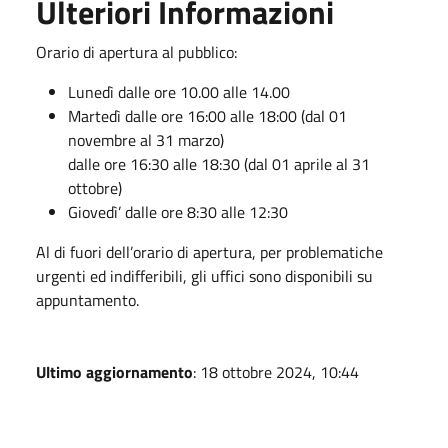
Ulteriori Informazioni
Orario di apertura al pubblico:
Lunedì dalle ore 10.00 alle 14.00
Martedì dalle ore 16:00 alle 18:00 (dal 01
novembre al 31 marzo)
dalle ore 16:30 alle 18:30 (dal 01 aprile al 31
ottobre)
Giovedì’ dalle ore 8:30 alle 12:30
Al di fuori dell’orario di apertura, per problematiche
urgenti ed indifferibili, gli uffici sono disponibili su
appuntamento.
Ultimo aggiornamento
: 18 ottobre 2024, 10:44