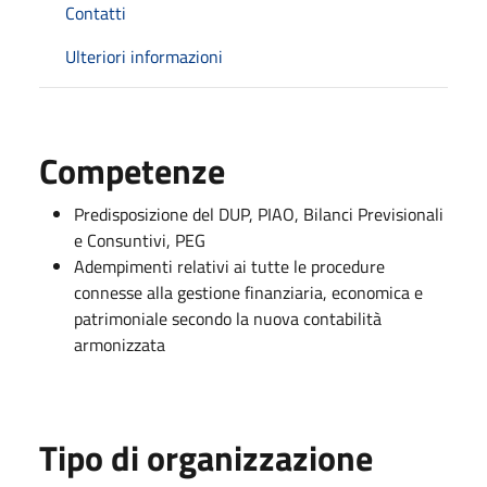
Contatti
Ulteriori informazioni
Competenze
Predisposizione del DUP, PIAO, Bilanci Previsionali
e Consuntivi, PEG
Adempimenti relativi ai tutte le procedure
connesse alla gestione finanziaria, economica e
patrimoniale secondo la nuova contabilità
armonizzata
Tipo di organizzazione