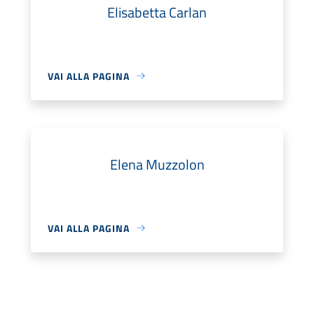
Elisabetta Carlan
VAI ALLA PAGINA
Elena Muzzolon
VAI ALLA PAGINA