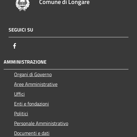
Comune di Longare
SEGUICI SU
Facebook
AMMINISTRAZIONE
Organi di Governo
Aree Amministrative
Uffici
Enti e fondazioni
Politici
Personale Amministrativo
Documenti e dati