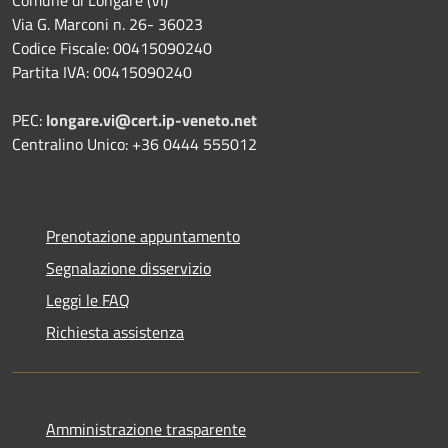
Via G. Marconi n. 26- 36023
Codice Fiscale: 00415090240
Partita IVA: 00415090240
PEC:
longare.vi@cert.ip-veneto.net
Centralino Unico: +36 0444 555012
Prenotazione appuntamento
Segnalazione disservizio
Leggi le FAQ
Richiesta assistenza
Amministrazione trasparente