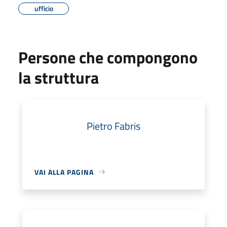
ufficio
Persone che compongono
la struttura
Pietro Fabris
VAI ALLA PAGINA