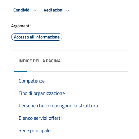
Condividi
Vedi azioni
Argomenti:
Accesso all'informazione
INDICE DELLA PAGINA
Competenze
Tipo di organizzazione
Persone che compongono la struttura
Elenco servizi offerti
Sede principale