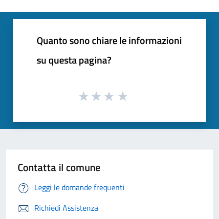
Quanto sono chiare le informazioni
su questa pagina?
Contatta il comune
Leggi le domande frequenti
Richiedi Assistenza