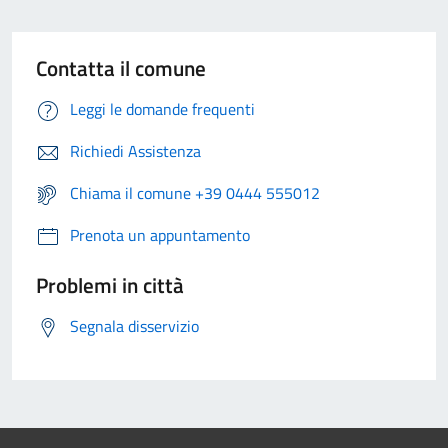
Contatta il comune
Leggi le domande frequenti
Richiedi Assistenza
Chiama il comune +39 0444 555012
Prenota un appuntamento
Problemi in città
Segnala disservizio