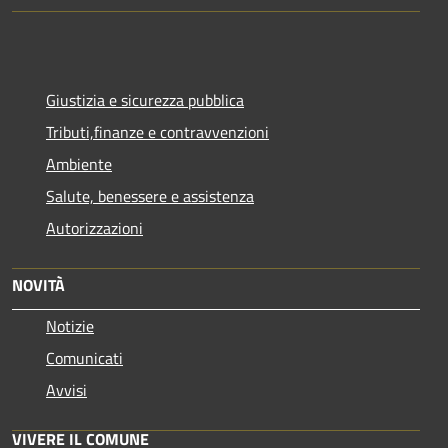
Giustizia e sicurezza pubblica
Tributi,finanze e contravvenzioni
Ambiente
Salute, benessere e assistenza
Autorizzazioni
NOVITÀ
Notizie
Comunicati
Avvisi
VIVERE IL COMUNE