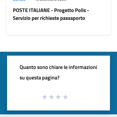
POSTE ITALIANE - Progetto Polis -
Servizio per richieste passaporto
Quanto sono chiare le informazioni
su questa pagina?