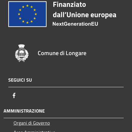
Comune di Longare
SEGUICI SU
Facebook
AMMINISTRAZIONE
Organi di Governo