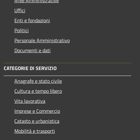
Aree Amministrative
Uffici
Enti e fondazioni
Politici
Personale Amministrativo
Documenti e dati
CATEGORIE DI SERVIZIO
Anagrafe e stato civile
Cultura e tempo libero
Vita lavorativa
Imprese e Commercio
Catasto e urbanistica
Mobilità e trasporti