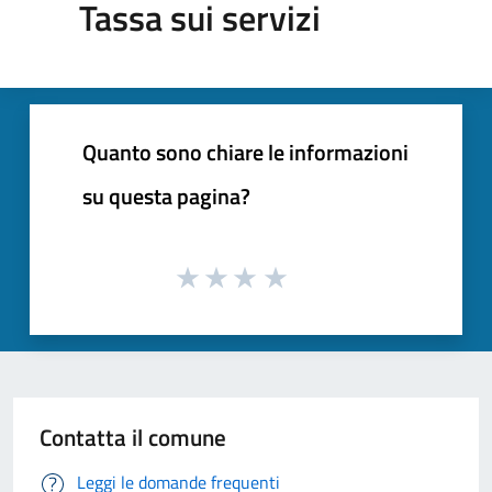
Tassa sui servizi
Quanto sono chiare le informazioni
su questa pagina?
Contatta il comune
Leggi le domande frequenti