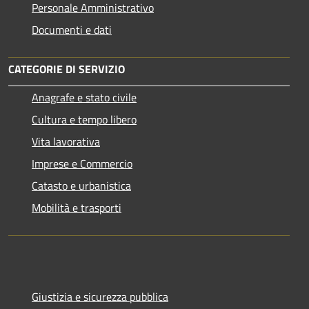
Personale Amministrativo
Documenti e dati
CATEGORIE DI SERVIZIO
Anagrafe e stato civile
Cultura e tempo libero
Vita lavorativa
Imprese e Commercio
Catasto e urbanistica
Mobilità e trasporti
Giustizia e sicurezza pubblica