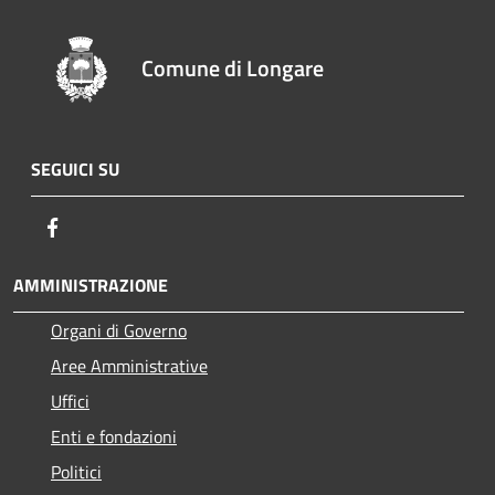
Comune di Longare
SEGUICI SU
Facebook
AMMINISTRAZIONE
Organi di Governo
Aree Amministrative
Uffici
Enti e fondazioni
Politici