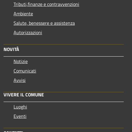
Tributi,finanze e contravvenzioni
Ambiente
Salute, benessere e assistenza
Autorizzazioni
NOVITÀ
Notizie
Comunicati
Avvisi
VIVERE IL COMUNE
Luoghi
Eventi