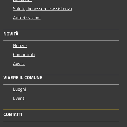
Salute, benessere e assistenza
Autorizzazioni
NOVITÀ
Notizie
Comunicati
Avvisi
VIVERE IL COMUNE
Luoghi
Eventi
CONTATTI