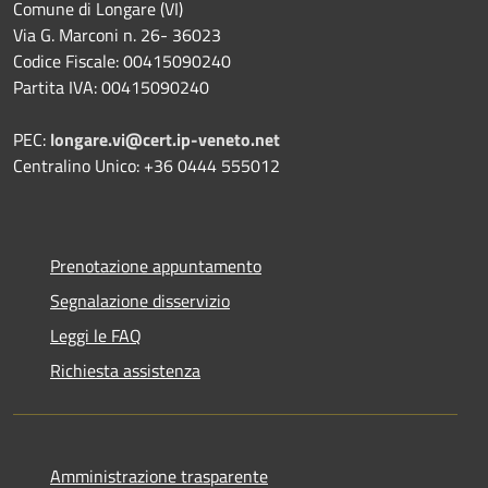
Comune di Longare (VI)
Via G. Marconi n. 26- 36023
Codice Fiscale: 00415090240
Partita IVA: 00415090240
PEC:
longare.vi@cert.ip-veneto.net
Centralino Unico: +36 0444 555012
Prenotazione appuntamento
Segnalazione disservizio
Leggi le FAQ
Richiesta assistenza
Amministrazione trasparente