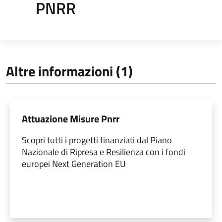
PNRR
Altre informazioni (1)
Attuazione Misure Pnrr
Scopri tutti i progetti finanziati dal Piano
Nazionale di Ripresa e Resilienza con i fondi
europei Next Generation EU