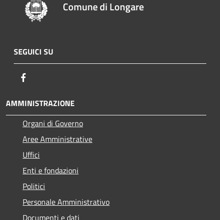
Comune di Longare
SEGUICI SU
Facebook
AMMINISTRAZIONE
Organi di Governo
Aree Amministrative
Uffici
Enti e fondazioni
Politici
Personale Amministrativo
Documenti e dati