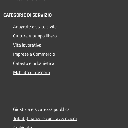
CATEGORIE DI SERVIZIO
Anagrafe e stato civile
Cultura e tempo libero
Vita lavorativa
Imprese e Commercio
Catasto e urbanistica
Mobilità e trasporti
Giustizia e sicurezza pubblica
Tributi,finanze e contravvenzioni
Ambiente