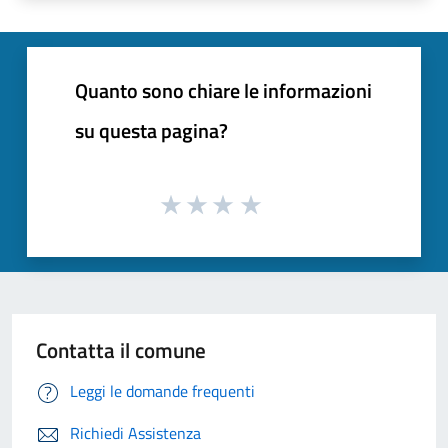
Quanto sono chiare le informazioni
su questa pagina?
Contatta il comune
Leggi le domande frequenti
Richiedi Assistenza