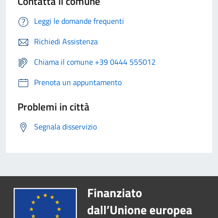
Contatta il comune
Leggi le domande frequenti
Richiedi Assistenza
Chiama il comune +39 0444 555012
Prenota un appuntamento
Problemi in città
Segnala disservizio