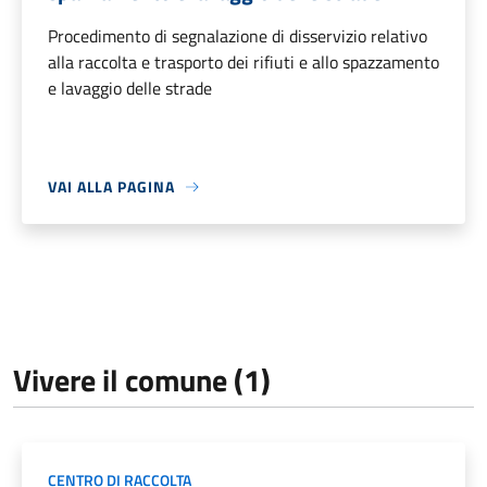
Procedimento di segnalazione di disservizio relativo
alla raccolta e trasporto dei rifiuti e allo spazzamento
e lavaggio delle strade
VAI ALLA PAGINA
Vivere il comune (1)
CENTRO DI RACCOLTA