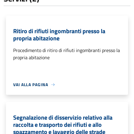
Ritiro di rifiuti ingombranti presso la
propria abitazione
Procedimento di ritiro di rifiuti ingombranti presso la
propria abitazione
VAI ALLA PAGINA
Segnalazione di disservizio relativo alla
raccolta e trasporto dei rifiuti e allo
spazzamento e lavaggio delle strade