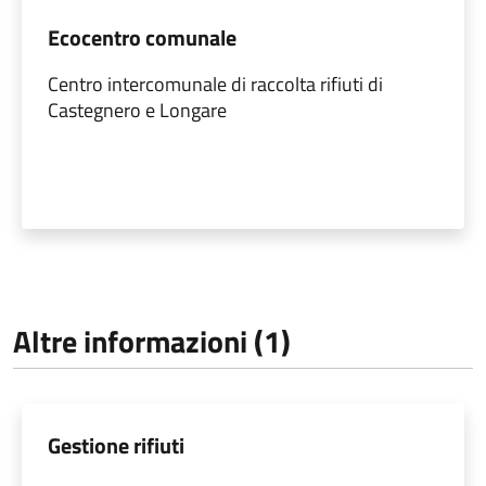
Ecocentro comunale
Centro intercomunale di raccolta rifiuti di
Castegnero e Longare
Altre informazioni (1)
Gestione rifiuti