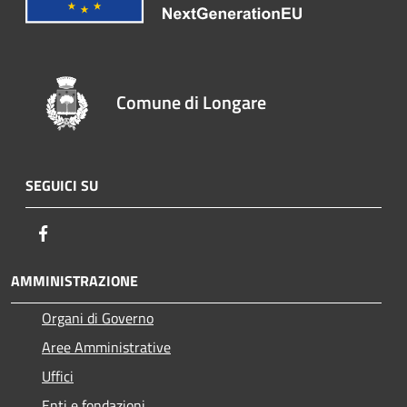
Comune di Longare
SEGUICI SU
Facebook
AMMINISTRAZIONE
Organi di Governo
Aree Amministrative
Uffici
Enti e fondazioni