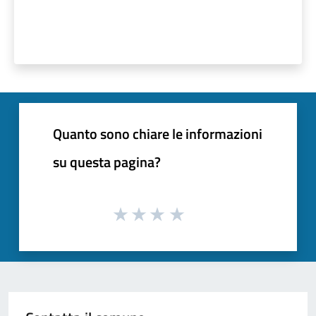
Quanto sono chiare le informazioni
su questa pagina?