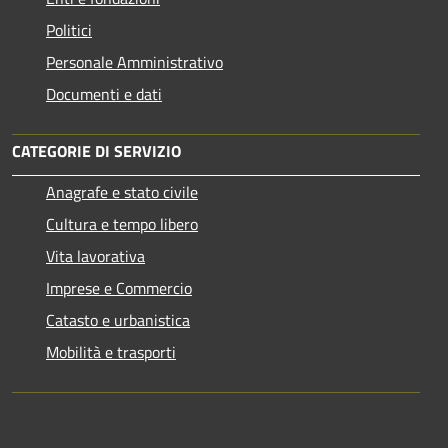
Politici
Personale Amministrativo
Documenti e dati
CATEGORIE DI SERVIZIO
Anagrafe e stato civile
Cultura e tempo libero
Vita lavorativa
Imprese e Commercio
Catasto e urbanistica
Mobilità e trasporti