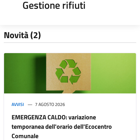
Gestione rifiuti
Novità (2)
AVVISI
7 AGOSTO 2026
EMERGENZA CALDO: variazione
temporanea dell'orario dell'Ecocentro
Comunale