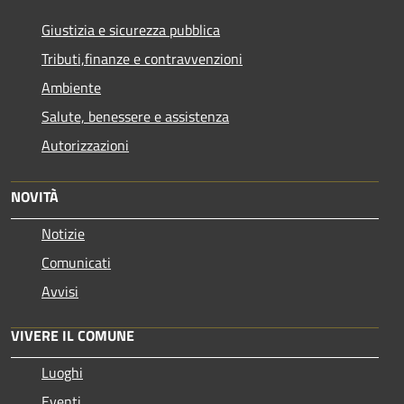
Giustizia e sicurezza pubblica
Tributi,finanze e contravvenzioni
Ambiente
Salute, benessere e assistenza
Autorizzazioni
NOVITÀ
Notizie
Comunicati
Avvisi
VIVERE IL COMUNE
Luoghi
Eventi