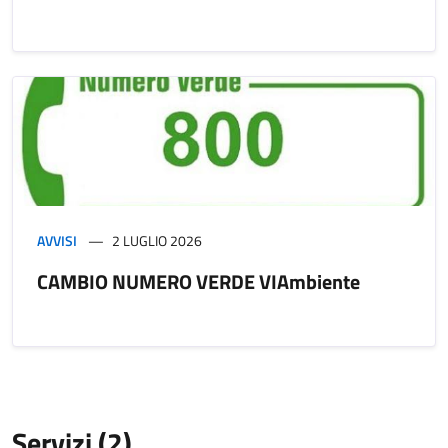
AVVISI
2 LUGLIO 2026
CAMBIO NUMERO VERDE VIAmbiente
Servizi (2)