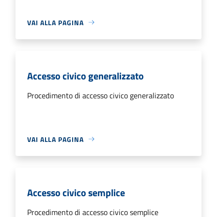
VAI ALLA PAGINA
Accesso civico generalizzato
Procedimento di accesso civico generalizzato
VAI ALLA PAGINA
Accesso civico semplice
Procedimento di accesso civico semplice