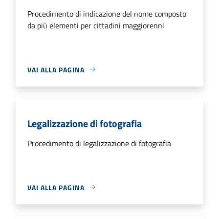
Procedimento di indicazione del nome composto
da più elementi per cittadini maggiorenni
VAI ALLA PAGINA
Legalizzazione di fotografia
Procedimento di legalizzazione di fotografia
VAI ALLA PAGINA