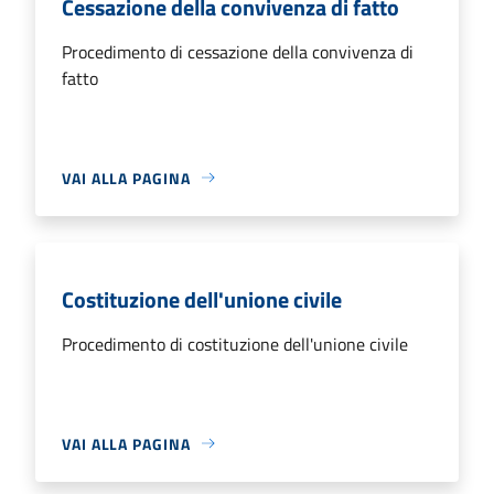
Cessazione della convivenza di fatto
Procedimento di cessazione della convivenza di
fatto
VAI ALLA PAGINA
Costituzione dell'unione civile
Procedimento di costituzione dell'unione civile
VAI ALLA PAGINA