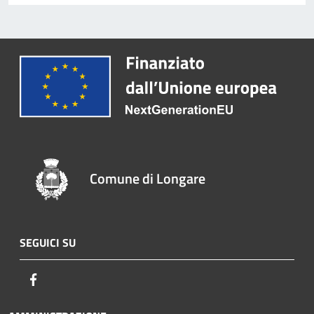
Comune di Longare
SEGUICI SU
Facebook