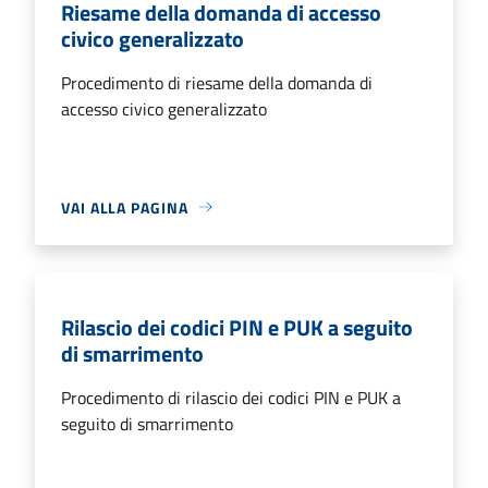
Riesame della domanda di accesso
civico generalizzato
Procedimento di riesame della domanda di
accesso civico generalizzato
VAI ALLA PAGINA
Rilascio dei codici PIN e PUK a seguito
di smarrimento
Procedimento di rilascio dei codici PIN e PUK a
seguito di smarrimento