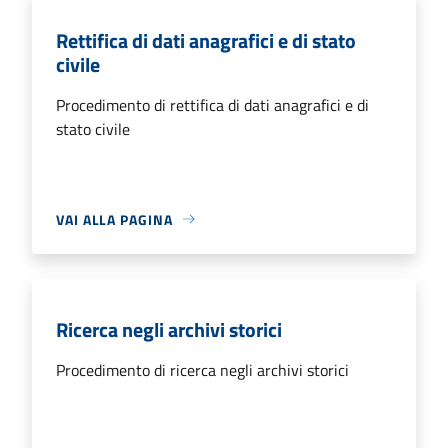
Rettifica di dati anagrafici e di stato
civile
Procedimento di rettifica di dati anagrafici e di
stato civile
VAI ALLA PAGINA
Ricerca negli archivi storici
Procedimento di ricerca negli archivi storici