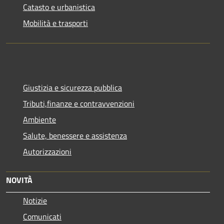
Catasto e urbanistica
Mobilità e trasporti
Giustizia e sicurezza pubblica
Tributi,finanze e contravvenzioni
Ambiente
Salute, benessere e assistenza
Autorizzazioni
NOVITÀ
Notizie
Comunicati