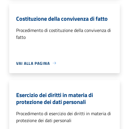
Costituzione della convivenza di fatto
Procedimento di costituzione della convivenza di
fatto
VAI ALLA PAGINA
Esercizio dei diritti in materia di
protezione dei dati personali
Procedimento di esercizio dei diritti in materia di
protezione dei dati personali