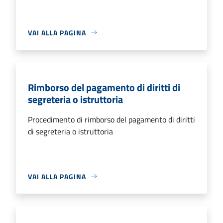
VAI ALLA PAGINA
Rimborso del pagamento di diritti di
segreteria o istruttoria
Procedimento di rimborso del pagamento di diritti
di segreteria o istruttoria
VAI ALLA PAGINA