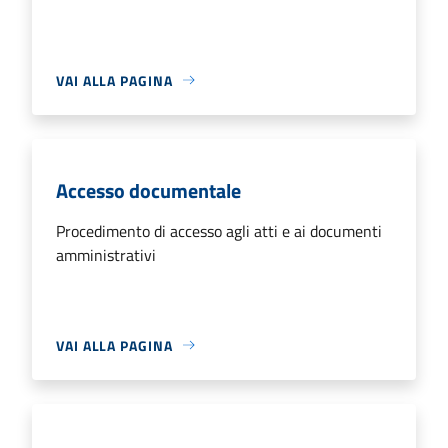
VAI ALLA PAGINA
Accesso documentale
Procedimento di accesso agli atti e ai documenti
amministrativi
VAI ALLA PAGINA