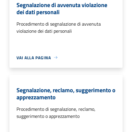
Segnalazione di avvenuta violazione
dei dati personali
Procedimento di segnalazione di avvenuta
violazione dei dati personali
VAI ALLA PAGINA
Segnalazione, reclamo, suggerimento o
apprezzamento
Procedimento di segnalazione, reclamo,
suggerimento o apprezzamento