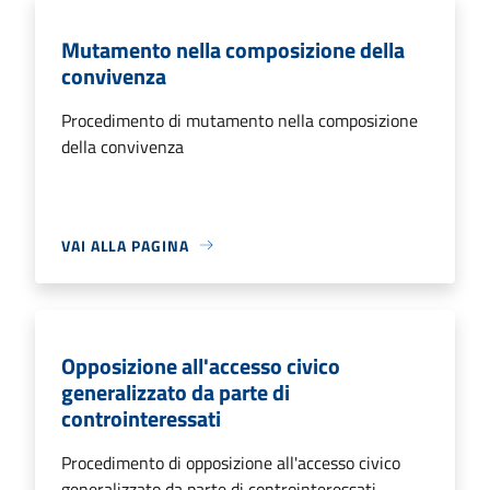
Mutamento nella composizione della
convivenza
Procedimento di mutamento nella composizione
della convivenza
VAI ALLA PAGINA
Opposizione all'accesso civico
generalizzato da parte di
controinteressati
Procedimento di opposizione all'accesso civico
generalizzato da parte di controinteressati