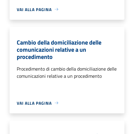
VAI ALLA PAGINA
Cambio della domiciliazione delle
comunicazioni relative a un
procedimento
Procedimento di cambio della domiciliazione delle
comunicazioni relative a un procedimento
VAI ALLA PAGINA