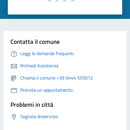
Contatta il comune
Leggi le domande frequenti
Richiedi Assistenza
Chiama il comune +39 0444 555012
Prenota un appuntamento
Problemi in città
Segnala disservizio