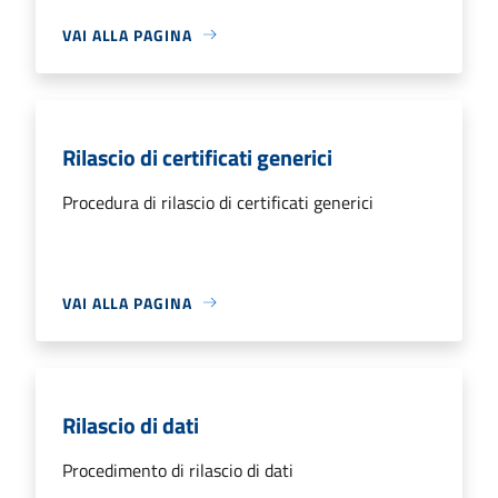
VAI ALLA PAGINA
Rilascio di certificati generici
Procedura di rilascio di certificati generici
VAI ALLA PAGINA
Rilascio di dati
Procedimento di rilascio di dati