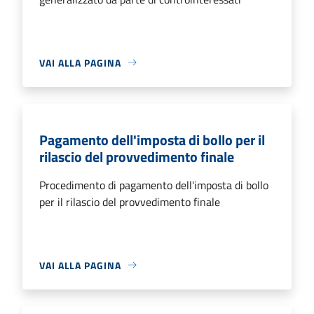
VAI ALLA PAGINA
Pagamento dell'imposta di bollo per il
rilascio del provvedimento finale
Procedimento di pagamento dell'imposta di bollo
per il rilascio del provvedimento finale
VAI ALLA PAGINA