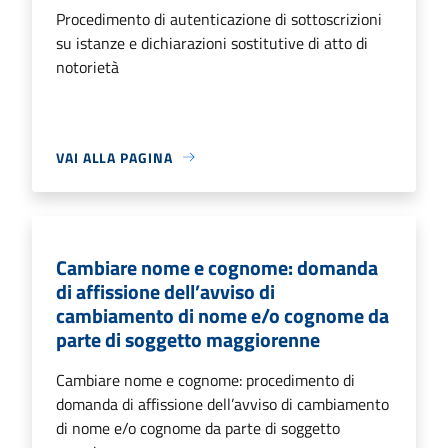
Procedimento di autenticazione di sottoscrizioni
su istanze e dichiarazioni sostitutive di atto di
notorietà
VAI ALLA PAGINA
Cambiare nome e cognome: domanda
di affissione dell’avviso di
cambiamento di nome e/o cognome da
parte di soggetto maggiorenne
Cambiare nome e cognome: procedimento di
domanda di affissione dell’avviso di cambiamento
di nome e/o cognome da parte di soggetto