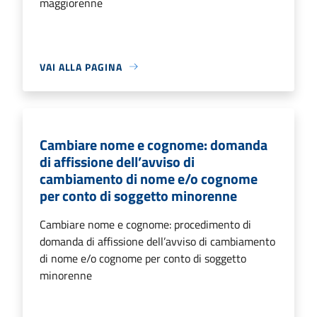
maggiorenne
VAI ALLA PAGINA
Cambiare nome e cognome: domanda
di affissione dell’avviso di
cambiamento di nome e/o cognome
per conto di soggetto minorenne
Cambiare nome e cognome: procedimento di
domanda di affissione dell’avviso di cambiamento
di nome e/o cognome per conto di soggetto
minorenne