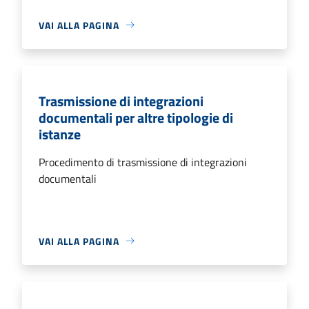
VAI ALLA PAGINA
Trasmissione di integrazioni
documentali per altre tipologie di
istanze
Procedimento di trasmissione di integrazioni
documentali
VAI ALLA PAGINA