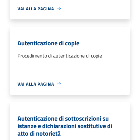
VAI ALLA PAGINA
Autenticazione di copie
Procedimento di autenticazione di copie
VAI ALLA PAGINA
Autenticazione di sottoscrizioni su
istanze e dichiarazioni sostitutive di
atto di notorietà