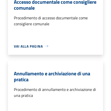
Accesso documentale come consigliere
comunale
Procedimento di accesso documentale come
consigliere comunale
VAI ALLA PAGINA
Annullamento e archiviazione di una
pratica
Procedimento di annullamento e archiviazione di
una pratica