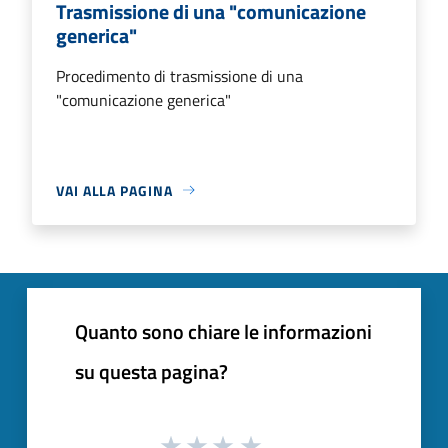
Trasmissione di una "comunicazione
generica"
Procedimento di trasmissione di una
"comunicazione generica"
VAI ALLA PAGINA
Quanto sono chiare le informazioni
su questa pagina?