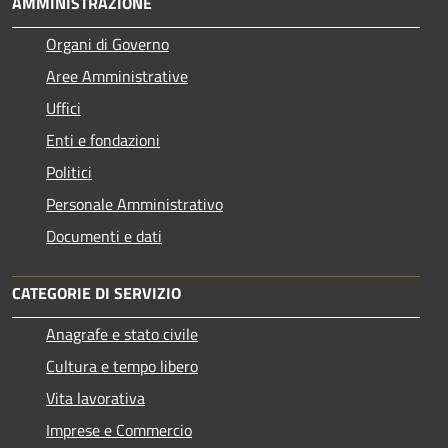
AMMINISTRAZIONE
Organi di Governo
Aree Amministrative
Uffici
Enti e fondazioni
Politici
Personale Amministrativo
Documenti e dati
CATEGORIE DI SERVIZIO
Anagrafe e stato civile
Cultura e tempo libero
Vita lavorativa
Imprese e Commercio