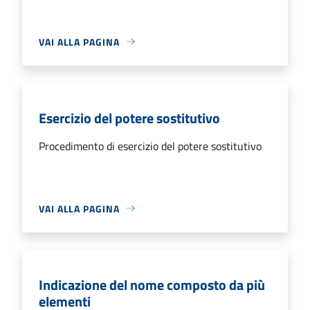
VAI ALLA PAGINA
Esercizio del potere sostitutivo
Procedimento di esercizio del potere sostitutivo
VAI ALLA PAGINA
Indicazione del nome composto da più
elementi