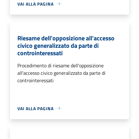
VAI ALLA PAGINA
Riesame dell'opposizione all'accesso
civico generalizzato da parte di
controinteressati
Procedimento di riesame dell'opposizione
all'accesso civico generalizzato da parte di
controinteressati
VAI ALLA PAGINA