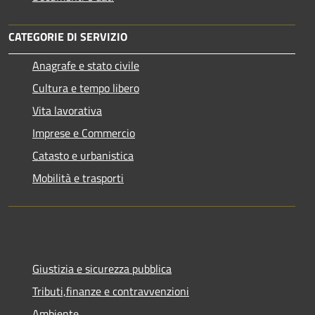
CATEGORIE DI SERVIZIO
Anagrafe e stato civile
Cultura e tempo libero
Vita lavorativa
Imprese e Commercio
Catasto e urbanistica
Mobilità e trasporti
Giustizia e sicurezza pubblica
Tributi,finanze e contravvenzioni
Ambiente