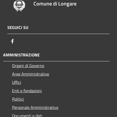
Comune di Longare
SEGUICI SU
Facebook
AMMINISTRAZIONE
Organi di Governo
Aree Amministrative
Uffici
Enti e fondazioni
Politici
Personale Amministrativo
Documenti e dati