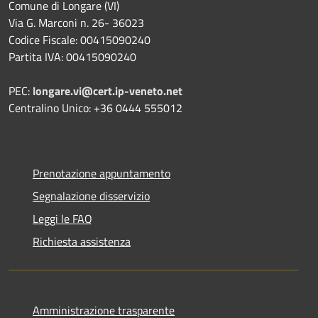
Comune di Longare (VI)
Via G. Marconi n. 26- 36023
Codice Fiscale: 00415090240
Partita IVA: 00415090240
PEC:
longare.vi@cert.ip-veneto.net
Centralino Unico: +36 0444 555012
Prenotazione appuntamento
Segnalazione disservizio
Leggi le FAQ
Richiesta assistenza
Amministrazione trasparente