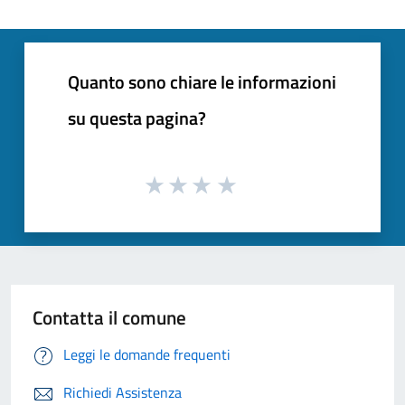
Quanto sono chiare le informazioni
su questa pagina?
Contatta il comune
Leggi le domande frequenti
Richiedi Assistenza