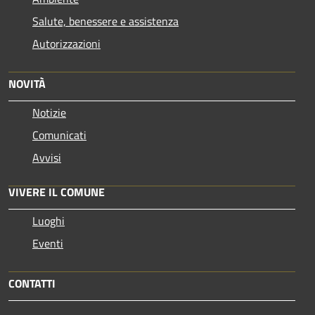
Salute, benessere e assistenza
Autorizzazioni
NOVITÀ
Notizie
Comunicati
Avvisi
VIVERE IL COMUNE
Luoghi
Eventi
CONTATTI