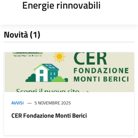
Energie rinnovabili
Novità (1)
AVVISI
5 NOVEMBRE 2025
CER Fondazione Monti Berici