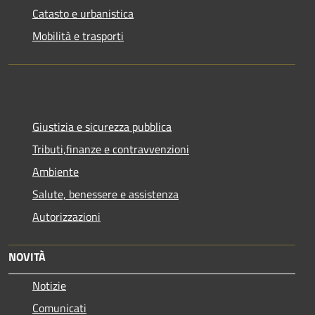
Catasto e urbanistica
Mobilità e trasporti
Giustizia e sicurezza pubblica
Tributi,finanze e contravvenzioni
Ambiente
Salute, benessere e assistenza
Autorizzazioni
NOVITÀ
Notizie
Comunicati