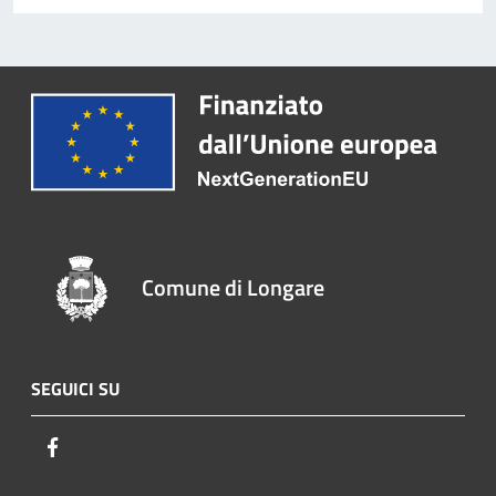
Comune di Longare
SEGUICI SU
Facebook