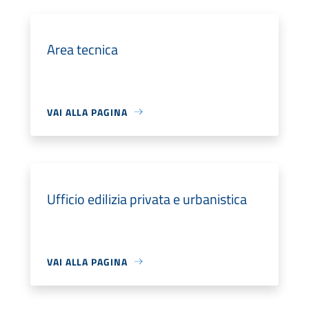
Area tecnica
VAI ALLA PAGINA
Ufficio edilizia privata e urbanistica
VAI ALLA PAGINA