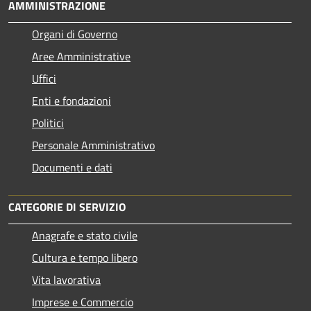
AMMINISTRAZIONE
Organi di Governo
Aree Amministrative
Uffici
Enti e fondazioni
Politici
Personale Amministrativo
Documenti e dati
CATEGORIE DI SERVIZIO
Anagrafe e stato civile
Cultura e tempo libero
Vita lavorativa
Imprese e Commercio