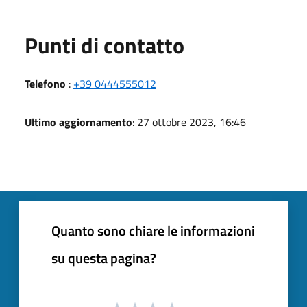
Punti di contatto
Telefono
:
+39 0444555012
Ultimo aggiornamento
: 27 ottobre 2023, 16:46
Quanto sono chiare le informazioni
su questa pagina?