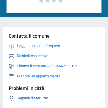
Contatta il comune
Leggi le domande frequenti
Richiedi Assistenza
Chiama il comune +39 0444 555012
Prenota un appuntamento
Problemi in città
Segnala disservizio