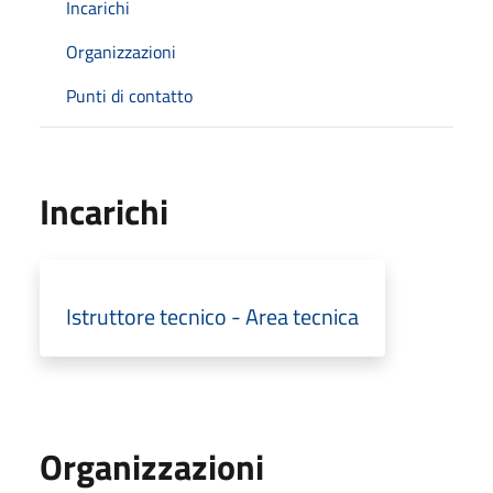
Incarichi
Organizzazioni
Punti di contatto
Incarichi
Istruttore tecnico - Area tecnica
Organizzazioni