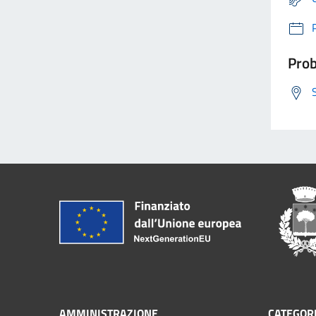
Prob
AMMINISTRAZIONE
CATEGORI