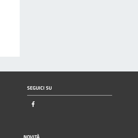
SEGUICI SU
Facebook
NOVITÀ