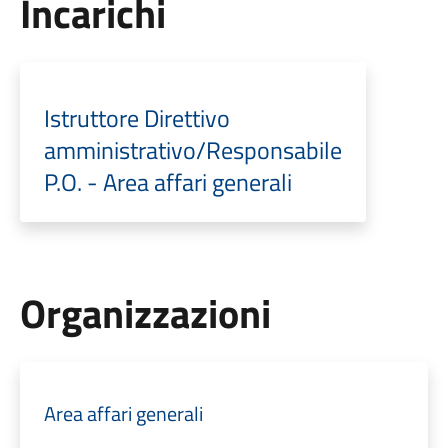
Incarichi
Istruttore Direttivo
amministrativo/Responsabile
P.O. - Area affari generali
Organizzazioni
Area affari generali