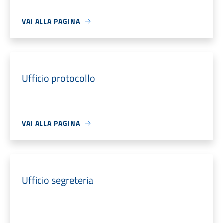
VAI ALLA PAGINA
Ufficio protocollo
VAI ALLA PAGINA
Ufficio segreteria