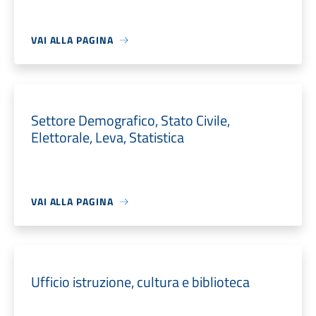
VAI ALLA PAGINA
Settore Demografico, Stato Civile,
Elettorale, Leva, Statistica
VAI ALLA PAGINA
Ufficio istruzione, cultura e biblioteca