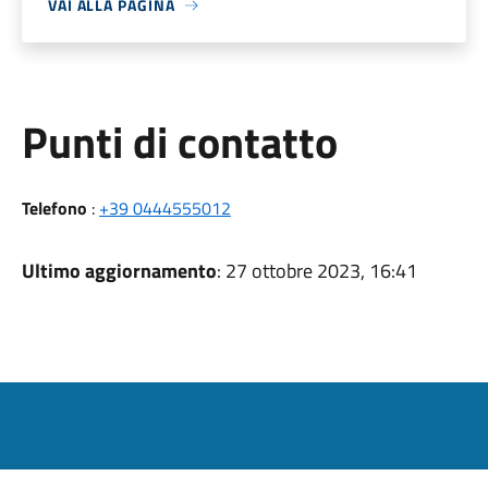
VAI ALLA PAGINA
Punti di contatto
Telefono
:
+39 0444555012
Ultimo aggiornamento
: 27 ottobre 2023, 16:41