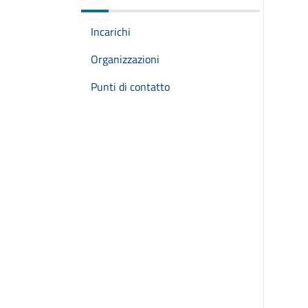
Incarichi
Organizzazioni
Punti di contatto