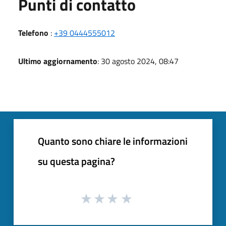
Punti di contatto
Telefono
:
+39 0444555012
Ultimo aggiornamento
: 30 agosto 2024, 08:47
Quanto sono chiare le informazioni
su questa pagina?