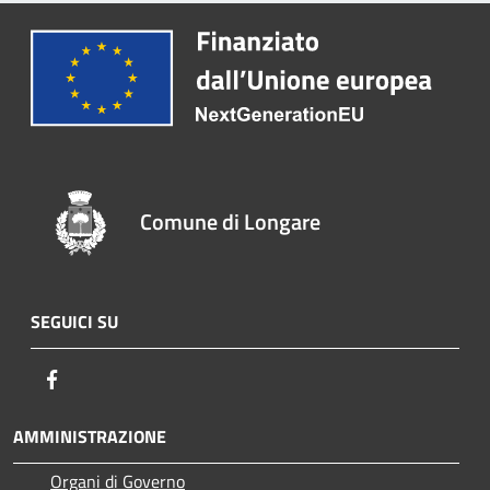
Comune di Longare
SEGUICI SU
Facebook
AMMINISTRAZIONE
Organi di Governo