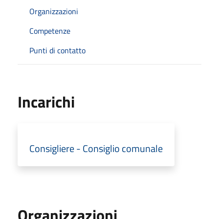
Organizzazioni
Competenze
Punti di contatto
Incarichi
Consigliere - Consiglio comunale
Organizzazioni