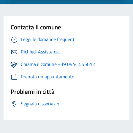
Contatta il comune
Leggi le domande frequenti
Richiedi Assistenza
Chiama il comune +39 0444 555012
Prenota un appuntamento
Problemi in città
Segnala disservizio