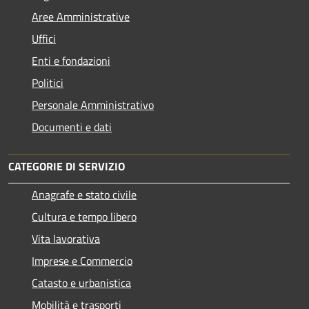
Aree Amministrative
Uffici
Enti e fondazioni
Politici
Personale Amministrativo
Documenti e dati
CATEGORIE DI SERVIZIO
Anagrafe e stato civile
Cultura e tempo libero
Vita lavorativa
Imprese e Commercio
Catasto e urbanistica
Mobilità e trasporti