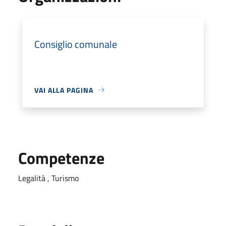
Consiglio comunale
VAI ALLA PAGINA
Competenze
Legalità , Turismo