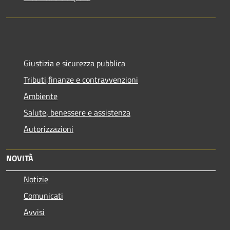
Giustizia e sicurezza pubblica
Tributi,finanze e contravvenzioni
Ambiente
Salute, benessere e assistenza
Autorizzazioni
NOVITÀ
Notizie
Comunicati
Avvisi