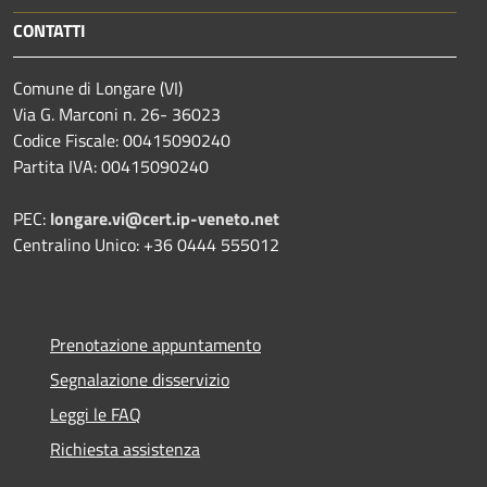
CONTATTI
Comune di Longare (VI)
Via G. Marconi n. 26- 36023
Codice Fiscale: 00415090240
Partita IVA: 00415090240
PEC:
longare.vi@cert.ip-veneto.net
Centralino Unico: +36 0444 555012
Prenotazione appuntamento
Segnalazione disservizio
Leggi le FAQ
Richiesta assistenza