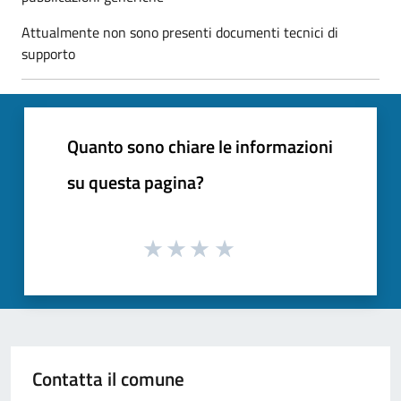
Attualmente non sono presenti documenti tecnici di
supporto
Quanto sono chiare le informazioni
su questa pagina?
Contatta il comune