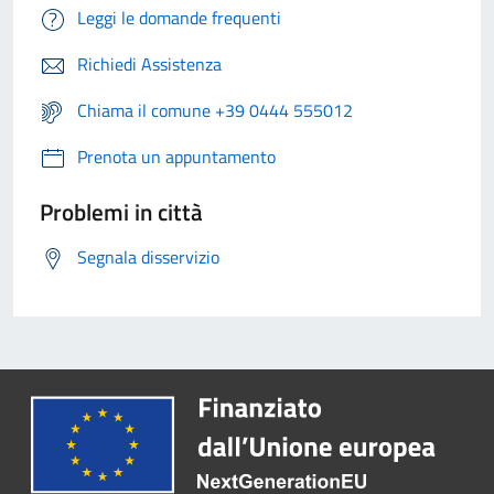
Leggi le domande frequenti
Richiedi Assistenza
Chiama il comune +39 0444 555012
Prenota un appuntamento
Problemi in città
Segnala disservizio