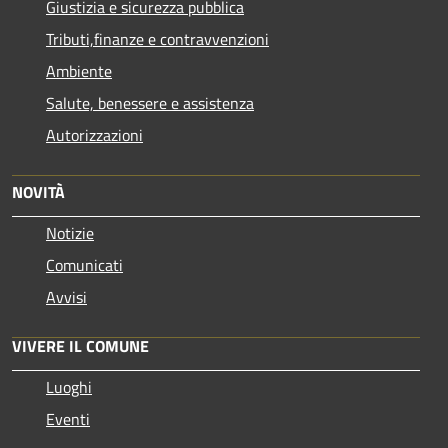
Giustizia e sicurezza pubblica
Tributi,finanze e contravvenzioni
Ambiente
Salute, benessere e assistenza
Autorizzazioni
NOVITÀ
Notizie
Comunicati
Avvisi
VIVERE IL COMUNE
Luoghi
Eventi