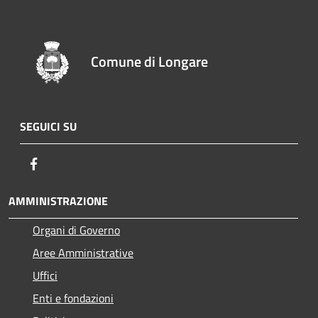
Comune di Longare
SEGUICI SU
Facebook
AMMINISTRAZIONE
Organi di Governo
Aree Amministrative
Uffici
Enti e fondazioni