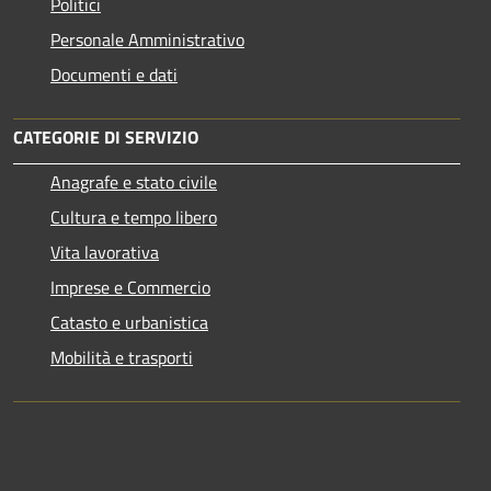
Politici
Personale Amministrativo
Documenti e dati
CATEGORIE DI SERVIZIO
Anagrafe e stato civile
Cultura e tempo libero
Vita lavorativa
Imprese e Commercio
Catasto e urbanistica
Mobilità e trasporti