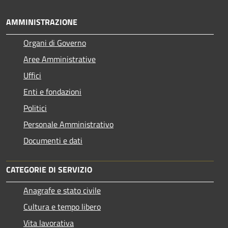
AMMINISTRAZIONE
Organi di Governo
Aree Amministrative
Uffici
Enti e fondazioni
Politici
Personale Amministrativo
Documenti e dati
CATEGORIE DI SERVIZIO
Anagrafe e stato civile
Cultura e tempo libero
Vita lavorativa