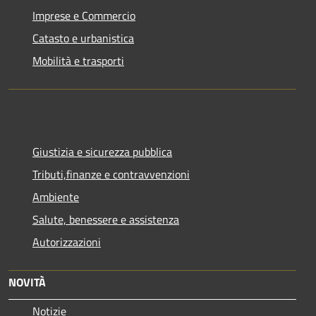
Imprese e Commercio
Catasto e urbanistica
Mobilità e trasporti
Giustizia e sicurezza pubblica
Tributi,finanze e contravvenzioni
Ambiente
Salute, benessere e assistenza
Autorizzazioni
NOVITÀ
Notizie