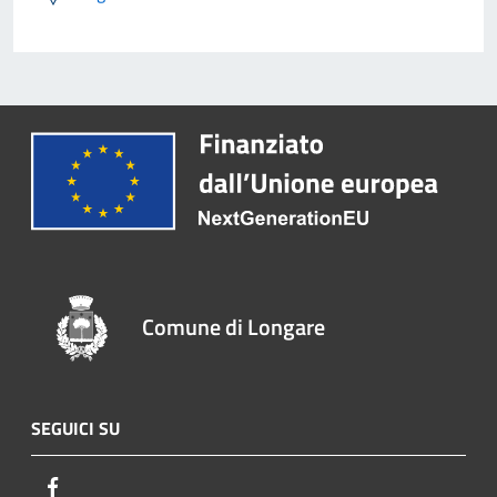
Comune di Longare
SEGUICI SU
Facebook