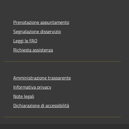
Prenotazione appuntamento
Segnalazione disservizio
Leggi le FAQ
Richiesta assistenza
Amministrazione trasparente
Informativa privacy
Note legali
Dichiarazione di accessibilità