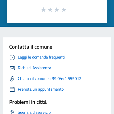
Contatta il comune
Leggi le domande frequenti
Richiedi Assistenza
Chiama il comune +39 0444 555012
Prenota un appuntamento
Problemi in città
Segnala disservizio