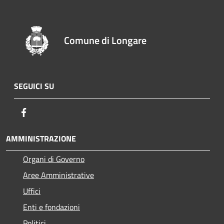
Comune di Longare
SEGUICI SU
Facebook
AMMINISTRAZIONE
Organi di Governo
Aree Amministrative
Uffici
Enti e fondazioni
Politici