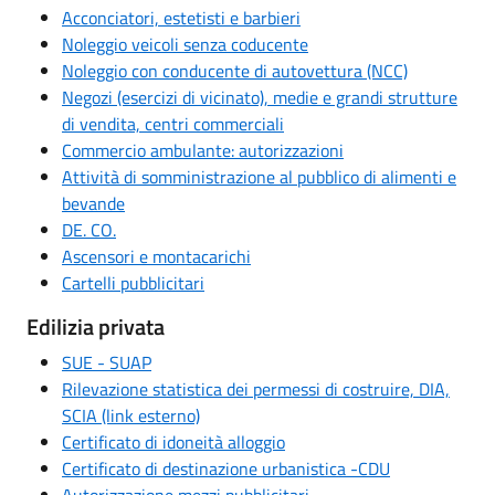
Acconciatori, estetisti e barbieri
Noleggio veicoli senza coducente
Noleggio con conducente di autovettura (NCC)
Negozi (esercizi di vicinato), medie e grandi strutture
di vendita, centri commerciali
Commercio ambulante: autorizzazioni
Attività di somministrazione al pubblico di alimenti e
bevande
DE. CO.
Ascensori e montacarichi
Cartelli pubblicitari
Edilizia privata
SUE - SUAP
Rilevazione statistica dei permessi di costruire, DIA,
SCIA (link esterno)
Certificato di idoneità alloggio
Certificato di destinazione urbanistica -CDU
Autorizzazione mezzi pubblicitari