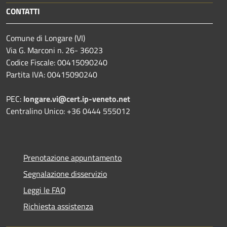
CONTATTI
Comune di Longare (VI)
Via G. Marconi n. 26- 36023
Codice Fiscale: 00415090240
Partita IVA: 00415090240
PEC:
longare.vi@cert.ip-veneto.net
Centralino Unico: +36 0444 555012
Prenotazione appuntamento
Segnalazione disservizio
Leggi le FAQ
Richiesta assistenza