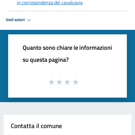
in corripsondenza del cavalcavia
Vedi azioni
Quanto sono chiare le informazioni
su questa pagina?
Contatta il comune