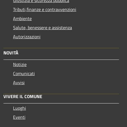
Giustizia e sicurezza pubblica
Tributi,finanze e contravvenzioni
Ambiente
Salute, benessere e assistenza
Autorizzazioni
NOVITÀ
Notizie
Comunicati
Avvisi
VIVERE IL COMUNE
Luoghi
Eventi