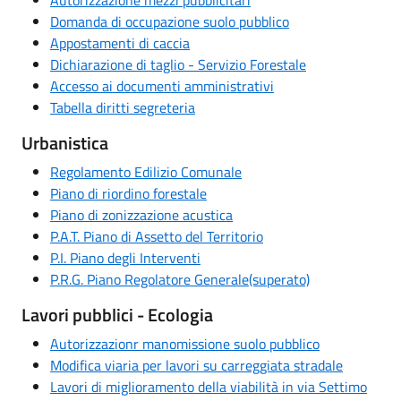
Domanda di occupazione suolo pubblico
Appostamenti di caccia
Dichiarazione di taglio - Servizio Forestale
Accesso ai documenti amministrativi
Tabella diritti segreteria
Urbanistica
Regolamento Edilizio Comunale
Piano di riordino forestale
Piano di zonizzazione acustica
P.A.T. Piano di Assetto del Territorio
P.I. Piano degli Interventi
P.R.G. Piano Regolatore Generale(superato)
Lavori pubblici - Ecologia
Autorizzazionr manomissione suolo pubblico
Modifica viaria per lavori su carreggiata stradale
Lavori di miglioramento della viabilità in via Settimo