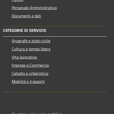
Personale Amministrativo
Documenti e dati
CATEGORIE DI SERVIZIO
Anagrafe e stato civile
Cultura e tempo libero
Vita lavorativa
Imprese e Commercio
Catasto e urbanistica
Mobilità e trasporti