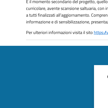
È il momento secondario del progetto, quello
curricolare, avente scansione saltuaria, con i
a tutti finalizzati all’aggiornamento. Compre
informazione e di sensibilizzazione, presentazi
Per ulteriori informazioni visita il sito
https:/