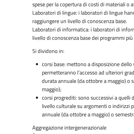
spese per la copertura di costi di materiali o a
Laboratori di lingue: i laboratori di lingue h
raggiungere un livello di conoscenza base.
Laboratori di informatica: i laboratori di in
livello di conoscenza base dei programmi più 
Si dividono in:
corsi base: mettono a disposizione dello
permetteranno l’accesso ad ulteriori gr
durata annuale (da ottobre a maggio) o 
maggio);
corsi progrediti: sono successivi a quelli 
livello culturale su argomenti o indirizzi
annuale (da ottobre a maggio) o semestr
Aggregazione intergenerazionale