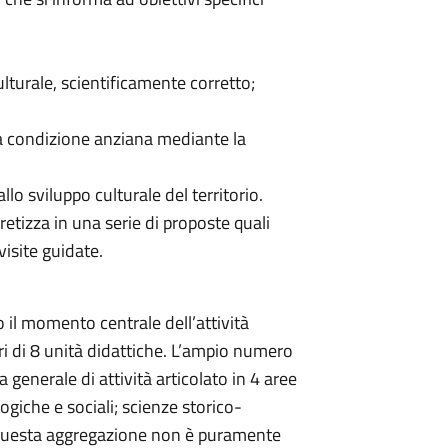
ulturale, scientificamente corretto;
a condizione anziana mediante la
llo sviluppo culturale del territorio.
cretizza in una serie di proposte quali
 visite guidate.
il momento centrale dell’attività
opri di 8 unità didattiche. L’ampio numero
 generale di attività articolato in 4 aree
ogiche e sociali; scienze storico-
i). Questa aggregazione non è puramente