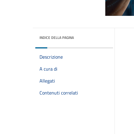
INDICE DELLA PAGINA
Descrizione
A cura di
Allegati
Contenuti correlati