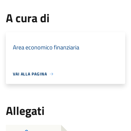
A cura di
Area economico finanziaria
VAI ALLA PAGINA
Allegati