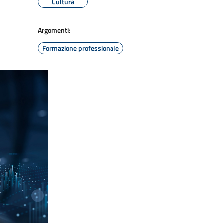
Cultura
Argomenti:
Formazione professionale