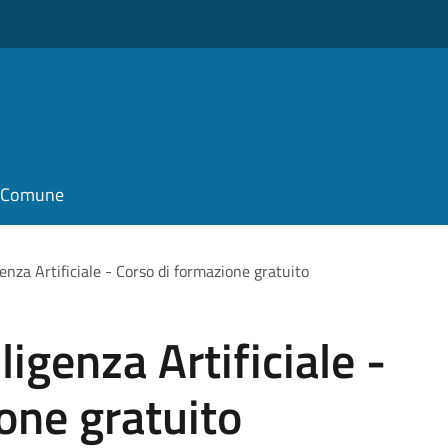
il Comune
genza Artificiale - Corso di formazione gratuito
ligenza Artificiale -
one gratuito