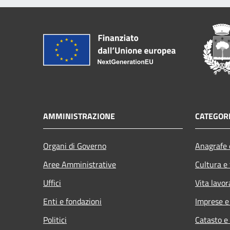
AMMINISTRAZIONE
CATEGORI
Organi di Governo
Anagrafe e
Aree Amministrative
Cultura e
Uffici
Vita lavor
Enti e fondazioni
Imprese 
Politici
Catasto e