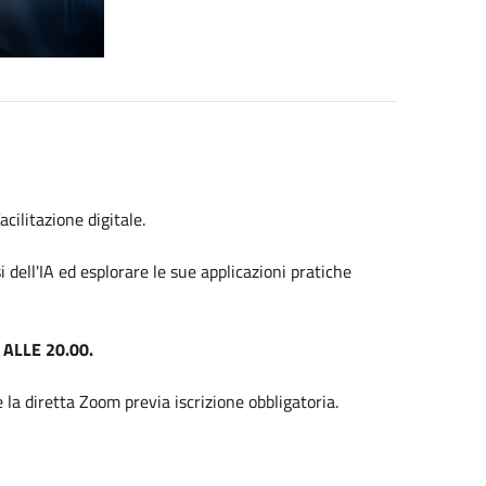
cilitazione digitale.
 dell'IA ed esplorare le sue applicazioni pratiche
ALLE 20.00.
e la diretta Zoom previa iscrizione obbligatoria.