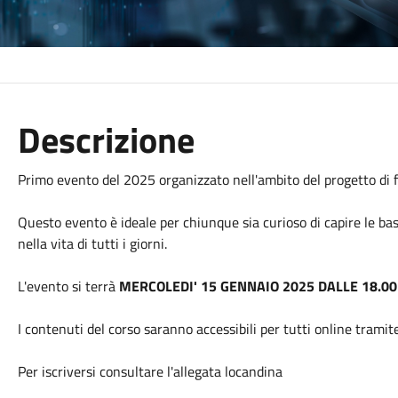
Descrizione
Primo evento del 2025 organizzato nell'ambito del progetto di fa
Questo evento è ideale per chiunque sia curioso di capire le basi
nella vita di tutti i giorni.
L'evento si terrà
MERCOLEDI' 15 GENNAIO 2025 DALLE 18.00 
I contenuti del corso saranno accessibili per tutti online tramit
Per iscriversi consultare l'allegata locandina