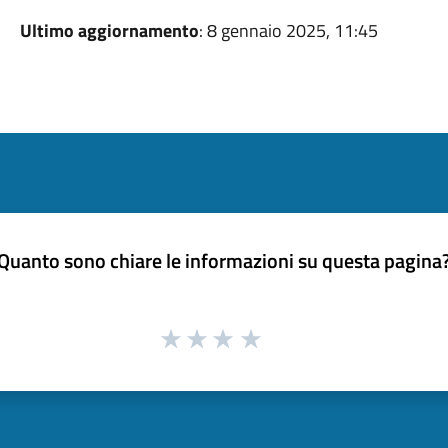
Ultimo aggiornamento
: 8 gennaio 2025, 11:45
Quanto sono chiare le informazioni su questa pagina