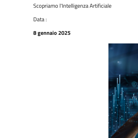
Scopriamo l'Intelligenza Artificiale
Data :
8 gennaio 2025