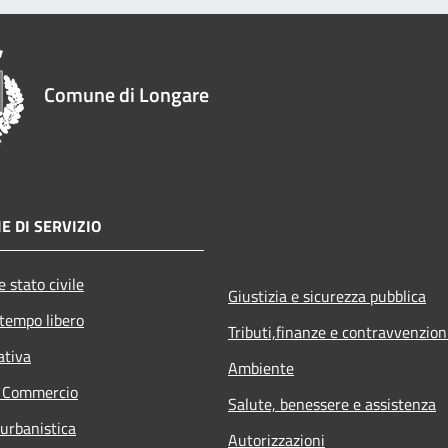
Comune di Longare
E DI SERVIZIO
 stato civile
Giustizia e sicurezza pubblica
 tempo libero
Tributi,finanze e contravvenzion
ativa
Ambiente
e Commercio
Salute, benessere e assistenza
 urbanistica
Autorizzazioni