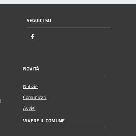
SEGUICI SU
Facebook
NOVITÀ
Notizie
Comunicati
i
Avvisi
VIVERE IL COMUNE