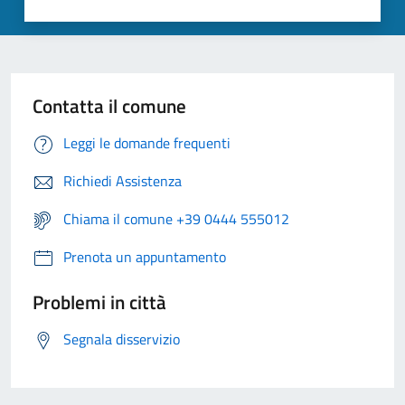
Contatta il comune
Leggi le domande frequenti
Richiedi Assistenza
Chiama il comune +39 0444 555012
Prenota un appuntamento
Problemi in città
Segnala disservizio