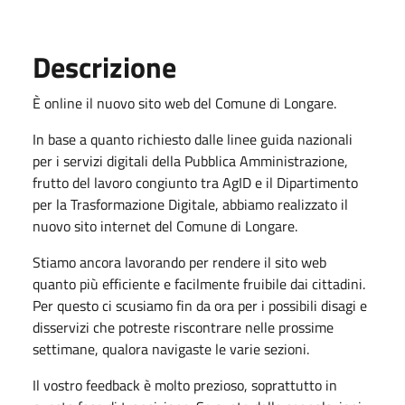
Descrizione
È online il nuovo sito web del Comune di Longare.
In base a quanto richiesto dalle linee guida nazionali
per i servizi digitali della Pubblica Amministrazione,
frutto del lavoro congiunto tra AgID e il Dipartimento
per la Trasformazione Digitale, abbiamo realizzato il
nuovo sito internet del Comune di Longare.
Stiamo ancora lavorando per rendere il sito web
quanto più efficiente e facilmente fruibile dai cittadini.
Per questo ci scusiamo fin da ora per i possibili disagi e
disservizi che potreste riscontrare nelle prossime
settimane, qualora navigaste le varie sezioni.
Il vostro feedback è molto prezioso, soprattutto in