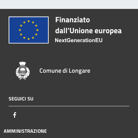
Comune di Longare
SEGUICI SU
Facebook
AMMINISTRAZIONE