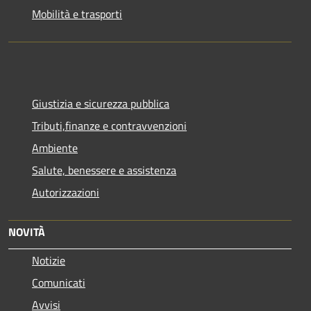
Mobilità e trasporti
Giustizia e sicurezza pubblica
Tributi,finanze e contravvenzioni
Ambiente
Salute, benessere e assistenza
Autorizzazioni
NOVITÀ
Notizie
Comunicati
Avvisi