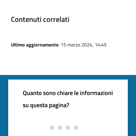
Contenuti correlati
Ultimo aggiornamento
: 15 marzo 2024, 14:45
Quanto sono chiare le informazioni
su questa pagina?