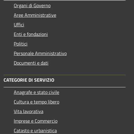
Organi di Governo
Aree Amministrative
Uffici
Enti e fondazioni
Politici
Personale Amministrativo
Documenti e dati
CATEGORIE DI SERVIZIO
Anagrafe e stato civile
Cultura e tempo libero
Vita lavorativa
Imprese e Commercio
Catasto e urbanistica