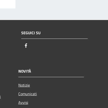
SEGUICI SU
Facebook
NOVITÀ
Notizie
Comunicati
i
Avvisi