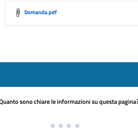
Domanda.pdf
Quanto sono chiare le informazioni su questa pagina