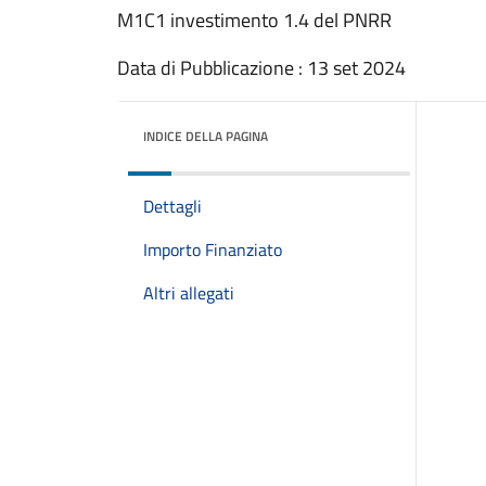
M1C1 investimento 1.4 del PNRR
Data di Pubblicazione : 13 set 2024
INDICE DELLA PAGINA
Dettagli
Importo Finanziato
Altri allegati