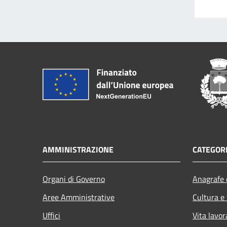
AMMINISTRAZIONE
CATEGORI
Organi di Governo
Anagrafe e
Aree Amministrative
Cultura e
Uffici
Vita lavor