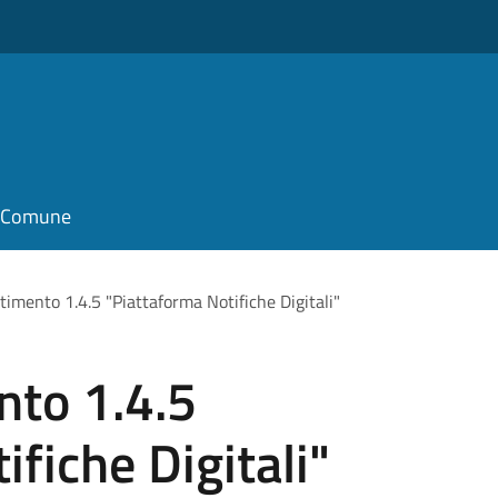
il Comune
imento 1.4.5 "Piattaforma Notifiche Digitali"
to 1.4.5
fiche Digitali"