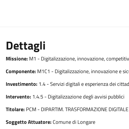
Dettagli
Missione:
M1 - Digitalizzazione, innovazione, competitiv
Componente:
M1C1 - Digitalizzazione, innovazione e sic
Investimento:
1.4 - Servizi digitali e esperienza dei cittad
Intervento:
1.4.5 - Digitalizzazione degli avvisi pubblici
Titolare:
PCM - DIPARTIM. TRASFORMAZIONE DIGITALE
Soggetto Attuatore:
Comune di Longare